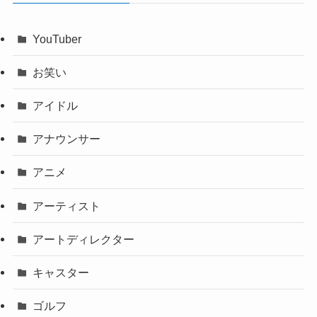
YouTuber
お笑い
アイドル
アナウンサー
アニメ
アーティスト
アートディレクター
キャスター
ゴルフ