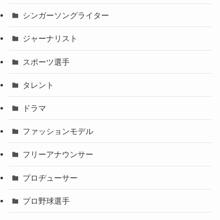
シンガーソングライター
ジャーナリスト
スポーツ選手
タレント
ドラマ
ファッションモデル
フリーアナウンサー
プロヂューサー
プロ野球選手