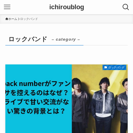
ichiroublog
ホーム
ロックバンド
ロックバンド
– category –
ロックバンド