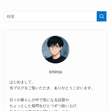
ichirou
はじめまして。
当ブログをご覧いただき、ありがとうございます。
日々の暮らしの中で気になる話題や、
ちょっとした疑問をひとつずつ拾い上げ、