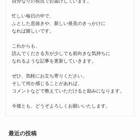
自分なりの視点でお届けしています。
忙しい毎日の中で、
ふとした息抜きや、新しい発見のきっかけに
なれば嬉しいです。
これからも、
読んでくださる方が少しでも前向きな気持ちに
なれるような記事を更新していきます。
ぜひ、気軽にお立ち寄りください。
そして何か感じることがあれば、
コメントなどで教えていただけると励みになります。
今後とも、どうぞよろしくお願いいたします。
最近の投稿