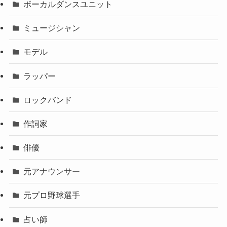
ボーカルダンスユニット
ミュージシャン
モデル
ラッパー
ロックバンド
作詞家
俳優
元アナウンサー
元プロ野球選手
占い師