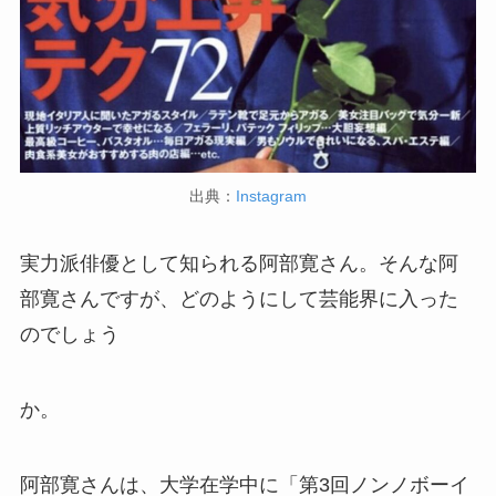
出典：
Instagram
実力派俳優として知られる阿部寛さん。そんな阿
部寛さんですが、どのようにして芸能界に入った
のでしょう
か。
阿部寛さんは、大学在学中に「第3回ノンノボーイ