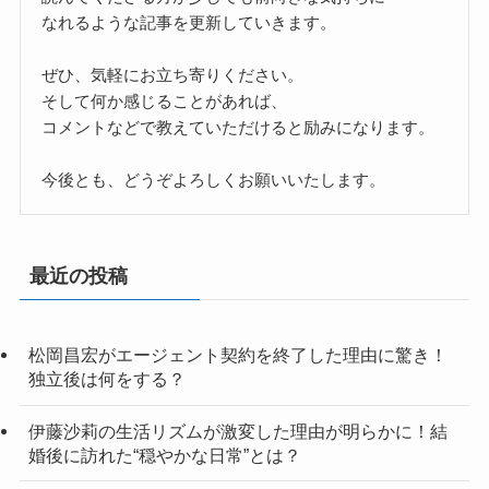
なれるような記事を更新していきます。
ぜひ、気軽にお立ち寄りください。
そして何か感じることがあれば、
コメントなどで教えていただけると励みになります。
今後とも、どうぞよろしくお願いいたします。
最近の投稿
松岡昌宏がエージェント契約を終了した理由に驚き！
独立後は何をする？
伊藤沙莉の生活リズムが激変した理由が明らかに！結
婚後に訪れた“穏やかな日常”とは？