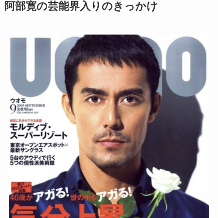
阿部寛の芸能界入りのきっかけ