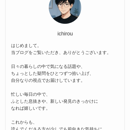
ichirou
はじめまして。
当ブログをご覧いただき、ありがとうございます。
日々の暮らしの中で気になる話題や、
ちょっとした疑問をひとつずつ拾い上げ、
自分なりの視点でお届けしています。
忙しい毎日の中で、
ふとした息抜きや、新しい発見のきっかけに
なれば嬉しいです。
これからも、
読んでくださる方が少しでも前向きな気持ちに