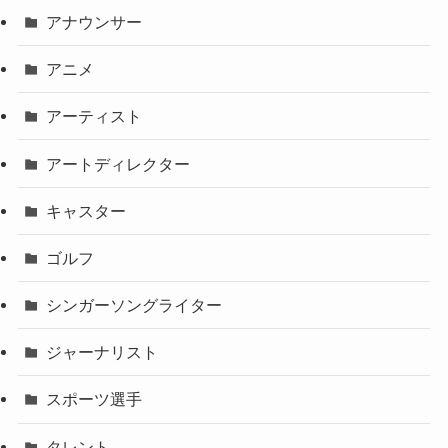
アナウンサー
アニメ
アーティスト
アートディレクター
キャスター
ゴルフ
シンガーソングライター
ジャーナリスト
スポーツ選手
タレント