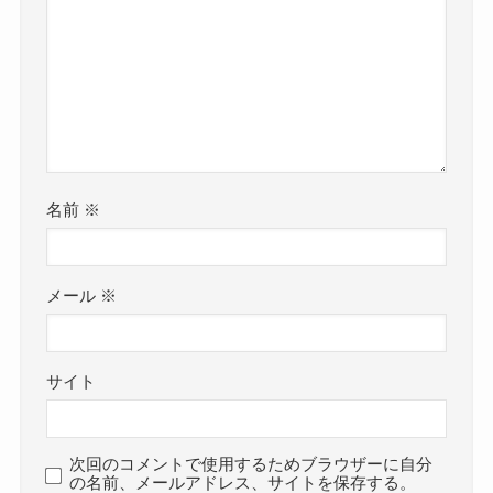
名前
※
メール
※
サイト
次回のコメントで使用するためブラウザーに自分
の名前、メールアドレス、サイトを保存する。