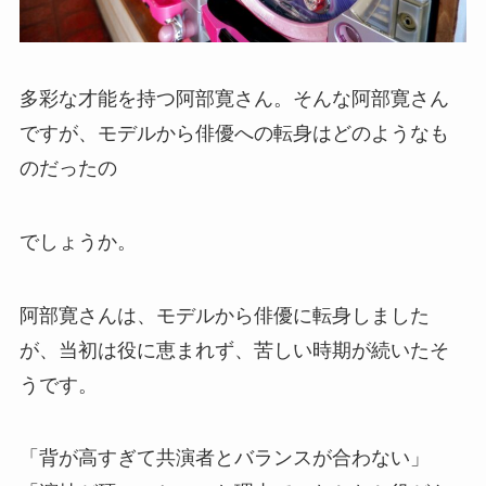
多彩な才能を持つ阿部寛さん。そんな阿部寛さん
ですが、モデルから俳優への転身はどのようなも
のだったの
でしょうか。
阿部寛さんは、モデルから俳優に転身しました
が、当初は役に恵まれず、苦しい時期が続いたそ
うです。
「背が高すぎて共演者とバランスが合わない」