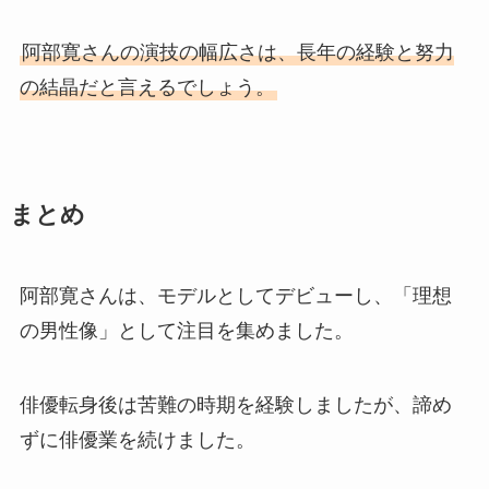
阿部寛さんの演技の幅広さは、長年の経験と努力
の結晶だと言えるでしょう。
まとめ
阿部寛さんは、モデルとしてデビューし、「理想
の男性像」として注目を集めました。
俳優転身後は苦難の時期を経験しましたが、諦め
ずに俳優業を続けました。