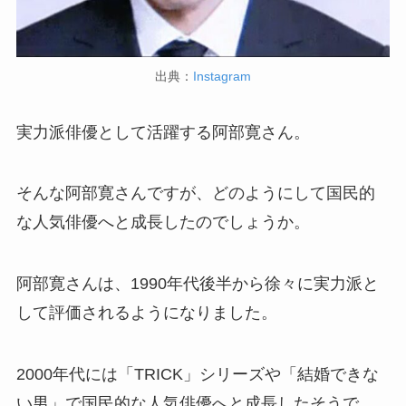
出典：
Instagram
実力派俳優として活躍する阿部寛さん。
そんな阿部寛さんですが、どのようにして国民的
な人気俳優へと成長したのでしょうか。
阿部寛さんは、1990年代後半から徐々に実力派と
して評価されるようになりました。
2000年代には「TRICK」シリーズや「結婚できな
い男」で国民的な人気俳優へと成長したそうで