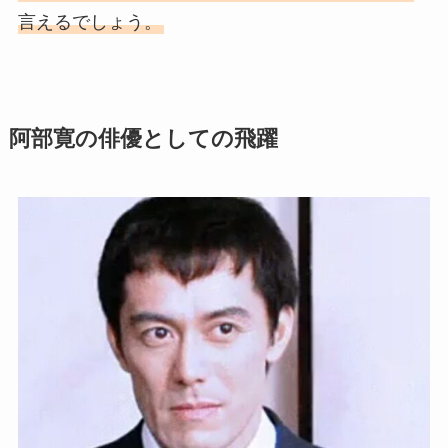
言えるでしょう。
阿部寛の俳優としての飛躍