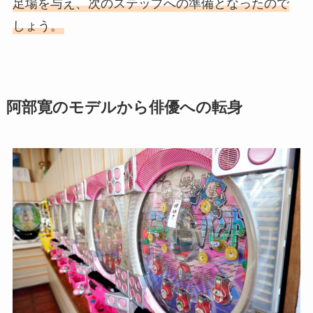
足場を与え、次のステップへの準備となったので
しょう。
阿部寛のモデルから俳優への転身