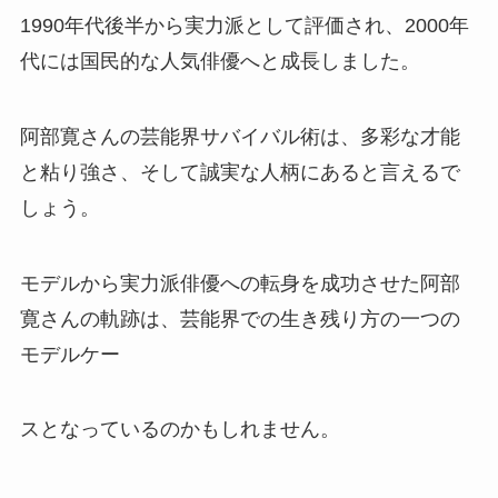
1990年代後半から実力派として評価され、2000年
代には国民的な人気俳優へと成長しました。
阿部寛さんの芸能界サバイバル術は、多彩な才能
と粘り強さ、そして誠実な人柄にあると言えるで
しょう。
モデルから実力派俳優への転身を成功させた阿部
寛さんの軌跡は、芸能界での生き残り方の一つの
モデルケー
スとなっているのかもしれません。