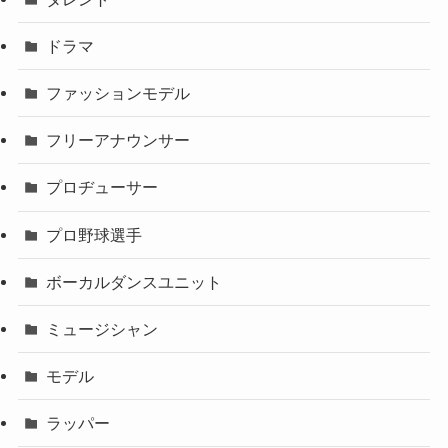
ドラマ
ファッションモデル
フリーアナウンサー
プロヂューサー
プロ野球選手
ボーカルダンスユニット
ミュージシャン
モデル
ラッパー