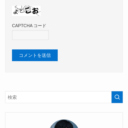
CAPTCHA コード