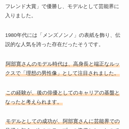
フレンド大賞」で優勝し、モデルとして芸能界に
入りました。
1980年代には「メンズノンノ」の表紙を飾り、伝
説的な人気を誇った存在だったそうです。
阿部寛さんのモデル時代は、高身長と端正なルッ
クスで「理想の男性像」として注目されました。
この経験が、後の俳優としてのキャリアの基盤と
なったと考えられます。
モデルとしての成功が、阿部寛さんに芸能界での