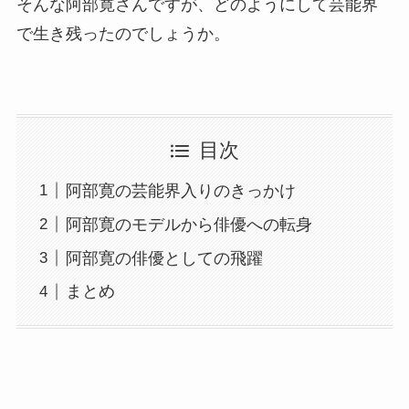
そんな阿部寛さんですが、どのようにして芸能界
で生き残ったのでしょうか。
目次
阿部寛の芸能界入りのきっかけ
阿部寛のモデルから俳優への転身
阿部寛の俳優としての飛躍
まとめ