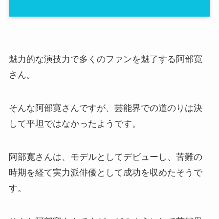
魅力的な演技力で多くのファンを魅了する阿部寛
さん。
そんな阿部寛さんですが、芸能界での道のりは決
して平坦ではなかったようです。
阿部寛さんは、モデルとしてデビューし、苦難の
時期を経て実力派俳優として成功を収めたそうで
す。