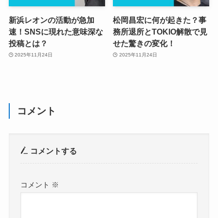
新浜レオンの活動が急加
松岡昌宏に何が起きた？事
速！SNSに現れた意味深な
務所退所とTOKIO解散で見
投稿とは？
せた驚きの変化！
2025年11月24日
2025年11月24日
コメント
コメントする
コメント
※