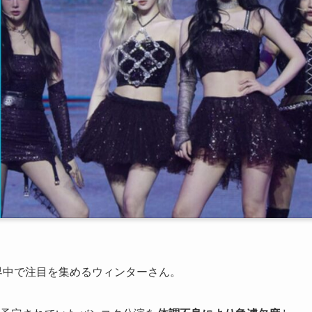
世界中で注目を集めるウィンターさん。