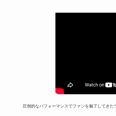
圧倒的なパフォーマンスでファンを魅了してきた