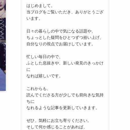
はじめまして。
当ブログをご覧いただき、ありがとうござ
います。
日々の暮らしの中で気になる話題や、
ちょっとした疑問をひとつずつ拾い上げ、
自分なりの視点でお届けしています。
忙しい毎日の中で、
ふとした息抜きや、新しい発見のきっかけ
に
なれば嬉しいです。
これからも、
読んでくださる方が少しでも前向きな気持
ちに
なれるような記事を更新していきます。
ぜひ、気軽にお立ち寄りください。
そして何か感じることがあれば、