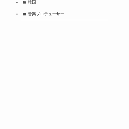
韓国
音楽プロデューサー