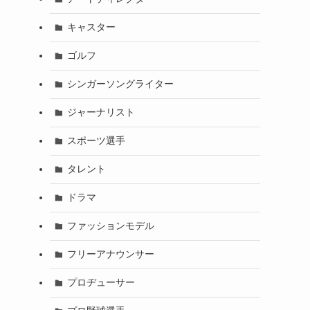
キャスター
ゴルフ
シンガーソングライター
ジャーナリスト
スポーツ選手
タレント
ドラマ
ファッションモデル
フリーアナウンサー
プロヂューサー