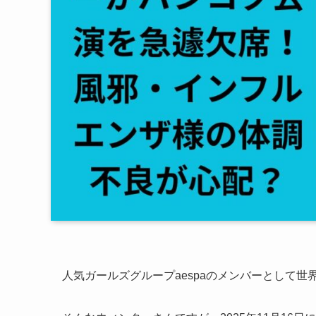
人気ガールズグループaespaのメンバーとして