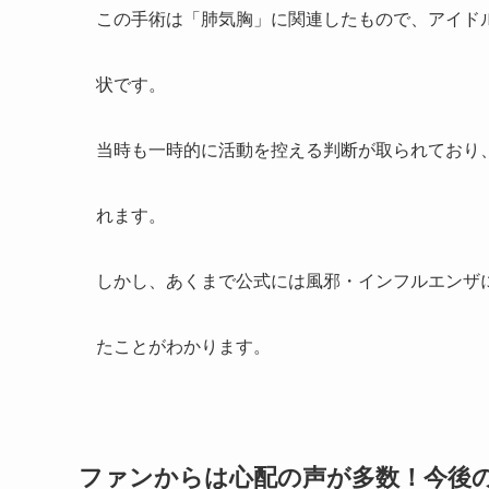
この手術は「肺気胸」に関連したもので、アイド
状です。
当時も一時的に活動を控える判断が取られており
れます。
しかし、あくまで公式には風邪・インフルエンザ
たことがわかります。
ファンからは心配の声が多数！今後