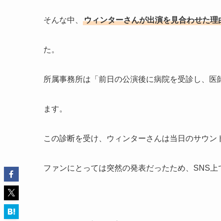
そんな中、
ウィンターさんが出演を見合わせた理
た。
所属事務所は「前日の公演後に病院を受診し、医
ます。
この診断を受け、ウィンターさんは当日のサウン
ファンにとっては突然の発表だったため、SNS上