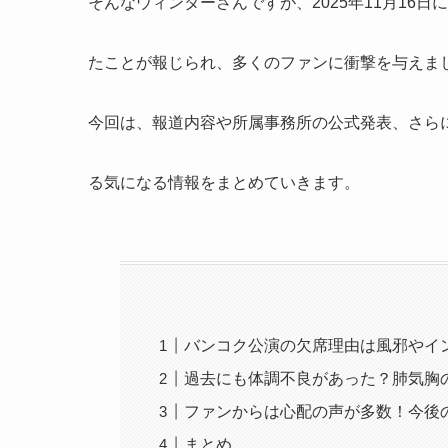
そんなウィンターさんですが、2025年11月16
たことが報じられ、多くのファンに衝撃を与えま
今回は、報道内容や所属事務所の公式発表、さら
る気になる情報をまとめていきます。
バンコク公演の欠席理由は風邪やイ
過去にも体調不良があった？肺気胸
ファンからは心配の声が多数！今後
まとめ