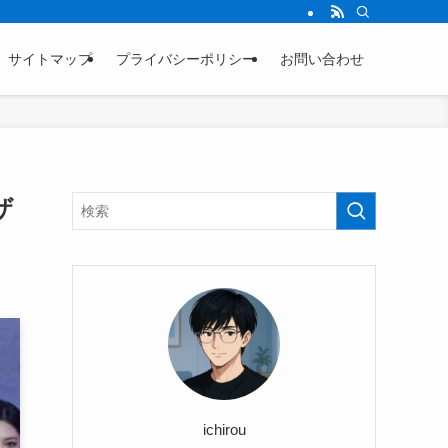
サイトマップ
プライバシーポリシー
お問い合わせ
ザ
ichirou