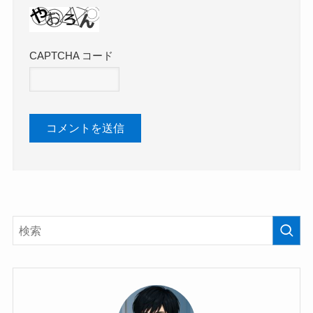
CAPTCHA コード