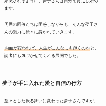
象徴されるように、夢子さんは自分を肯定し始め
ます。
周囲の同僚たちは困惑しながらも、そんな夢子さ
んの魅力に徐々に惹かれていきます。
内面が変われば、人生がこんなにも輝くのか
と、
読者にも気づかせてくれる展開でした。
夢子が手に入れた愛と自信の行方
堂々とした振る舞いに変わった夢子さんですが、