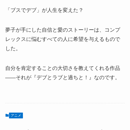
「ブスでデブ」が人生を変えた？
夢子が手にした自信と愛のストーリーは、コンプ
レックスに悩むすべての人に希望を与えるもので
した。
自分を肯定することの大切さを教えてくれる作品
――それが『デブとラブと過ちと！』なのです。
アニメ