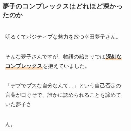
夢子のコンプレックスはどれほど深かっ
たのか
明るくてポジティブな魅力を放つ幸田夢子さん。
そんな夢子さんですが、物語の始まりでは
深刻な
コンプレックス
を抱えていました。
「デブでブスな自分なんて…」という自己否定の
言葉が口ぐせで、誰かに認められることを諦めて
いた夢子さ
ん。