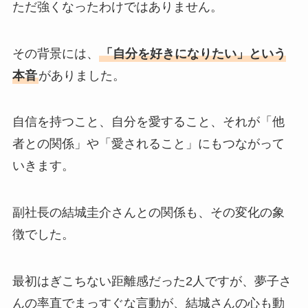
ただ強くなったわけではありません。
その背景には、
「自分を好きになりたい」という
本音
がありました。
自信を持つこと、自分を愛すること、それが「他
者との関係」や「愛されること」にもつながって
いきます。
副社長の結城圭介さんとの関係も、その変化の象
徴でした。
最初はぎこちない距離感だった2人ですが、夢子さ
んの率直でまっすぐな言動が、結城さんの心も動