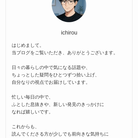
ichirou
はじめまして。
当ブログをご覧いただき、ありがとうございます。
日々の暮らしの中で気になる話題や、
ちょっとした疑問をひとつずつ拾い上げ、
自分なりの視点でお届けしています。
忙しい毎日の中で、
ふとした息抜きや、新しい発見のきっかけに
なれば嬉しいです。
これからも、
読んでくださる方が少しでも前向きな気持ちに