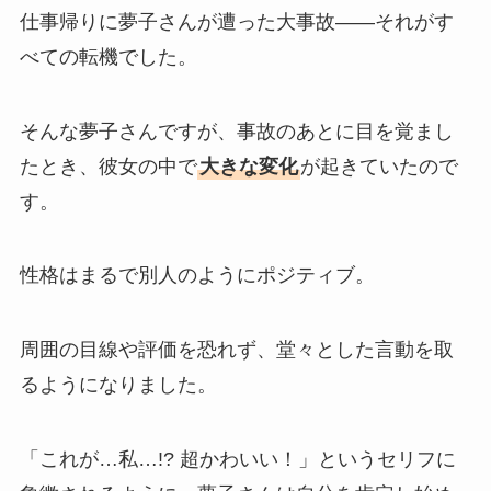
仕事帰りに夢子さんが遭った大事故――それがす
べての転機でした。
そんな夢子さんですが、事故のあとに目を覚まし
たとき、彼女の中で
大きな変化
が起きていたので
す。
性格はまるで別人のようにポジティブ。
周囲の目線や評価を恐れず、堂々とした言動を取
るようになりました。
「これが…私…!? 超かわいい！」というセリフに