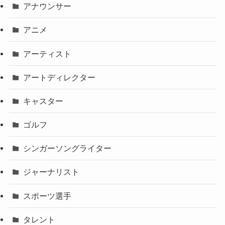
アナウンサー
アニメ
アーティスト
アートディレクター
キャスター
ゴルフ
シンガーソングライター
ジャーナリスト
スポーツ選手
タレント