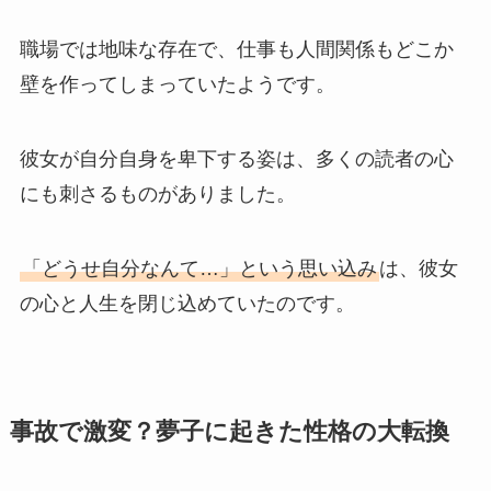
職場では地味な存在で、仕事も人間関係もどこか
壁を作ってしまっていたようです。
彼女が自分自身を卑下する姿は、多くの読者の心
にも刺さるものがありました。
「どうせ自分なんて…」という思い込み
は、彼女
の心と人生を閉じ込めていたのです。
事故で激変？夢子に起きた性格の大転換