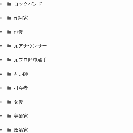
ロックバンド
作詞家
俳優
元アナウンサー
元プロ野球選手
占い師
司会者
女優
実業家
政治家