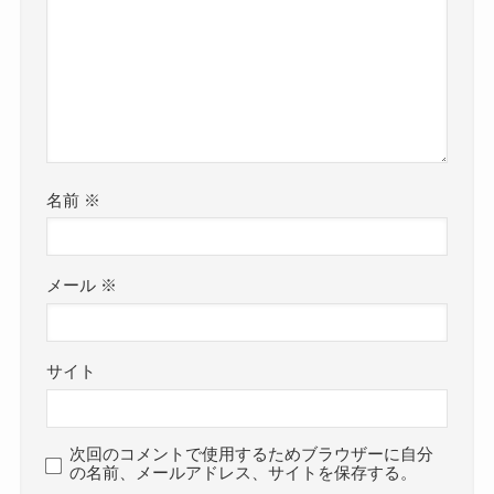
名前
※
メール
※
サイト
次回のコメントで使用するためブラウザーに自分
の名前、メールアドレス、サイトを保存する。