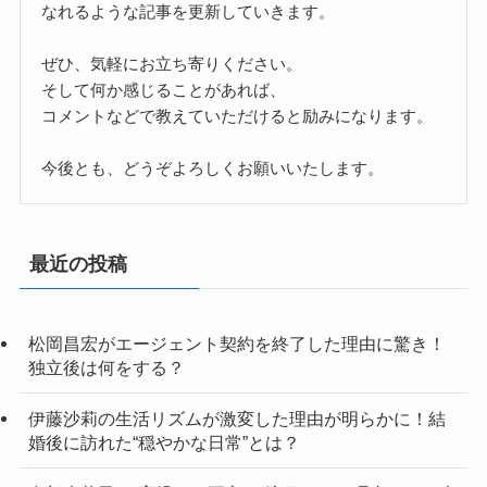
なれるような記事を更新していきます。
ぜひ、気軽にお立ち寄りください。
そして何か感じることがあれば、
コメントなどで教えていただけると励みになります。
今後とも、どうぞよろしくお願いいたします。
最近の投稿
松岡昌宏がエージェント契約を終了した理由に驚き！
独立後は何をする？
伊藤沙莉の生活リズムが激変した理由が明らかに！結
婚後に訪れた“穏やかな日常”とは？