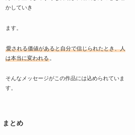
かしていき
ます。
愛される価値があると自分で信じられたとき、人
は本当に変われる
。
そんなメッセージがこの作品には込められていま
す。
まとめ