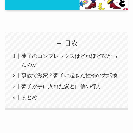
目次
夢子のコンプレックスはどれほど深かっ
たのか
事故で激変？夢子に起きた性格の大転換
夢子が手に入れた愛と自信の行方
まとめ