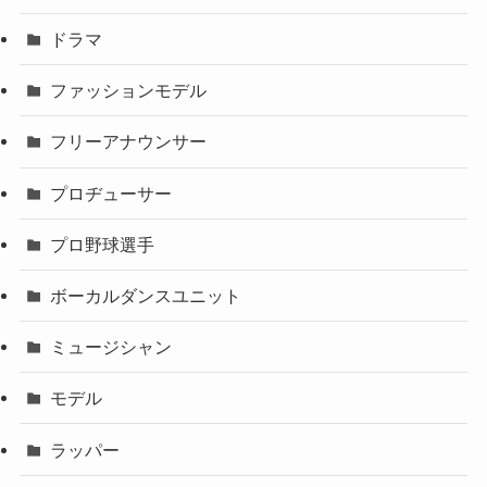
ドラマ
ファッションモデル
フリーアナウンサー
プロヂューサー
プロ野球選手
ボーカルダンスユニット
ミュージシャン
モデル
ラッパー