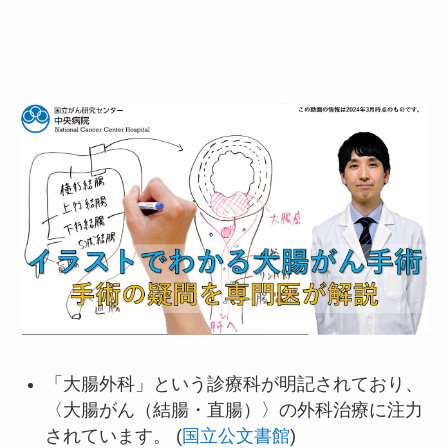
「大腸外科」という診療科が明記されており、
〈大腸がん（結腸・直腸）〉の外科治療に注力
されています。 (
国立公文書館
)