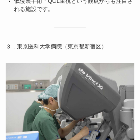
低侵襲手術・QOL重視という観点からも注目さ
れる施設です。
３．東京医科大学病院（東京都新宿区）