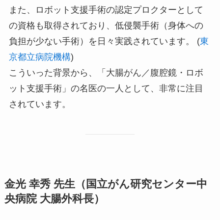
また、ロボット支援手術の認定プロクターとして
の資格も取得されており、低侵襲手術（身体への
負担が少ない手術）を日々実践されています。 (
東
京都立病院機構
)
こういった背景から、「大腸がん／腹腔鏡・ロボ
ット支援手術」の名医の一人として、非常に注目
されています。
金光 幸秀 先生（国立がん研究センター中
央病院 大腸外科長）