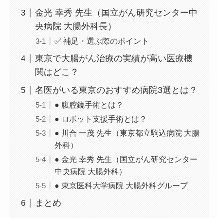
金光 幸秀 先生（国立がん研究センター中
央病院 大腸外科長）
✅ 補足・選ぶ際のポイント
東京で大腸がん治療の実績が高い医療機
関はどこ？
名医がいる東京のおすすめ病院3選とは？
● 腹腔鏡手術とは？
● ロボット支援手術とは？
● 川合 一茂 先生（東京都立駒込病院 大腸
外科）
● 金光 幸秀 先生（国立がん研究センター
中央病院 大腸外科）
● 東京医科大学病院 大腸外科グループ
まとめ