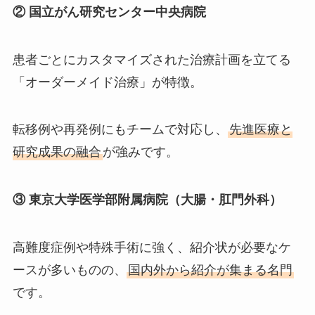
② 国立がん研究センター中央病院
患者ごとにカスタマイズされた治療計画を立てる
「オーダーメイド治療」が特徴。
転移例や再発例にもチームで対応し、
先進医療と
研究成果の融合
が強みです。
③ 東京大学医学部附属病院（大腸・肛門外科）
高難度症例や特殊手術に強く、紹介状が必要なケ
ースが多いものの、
国内外から紹介が集まる名門
です。