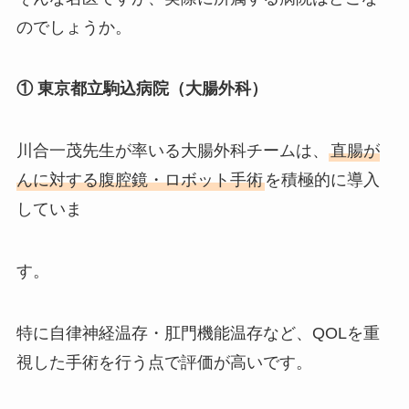
のでしょうか。
① 東京都立駒込病院（大腸外科）
川合一茂先生が率いる大腸外科チームは、
直腸が
んに対する腹腔鏡・ロボット手術
を積極的に導入
していま
す。
特に自律神経温存・肛門機能温存など、QOLを重
視した手術を行う点で評価が高いです。