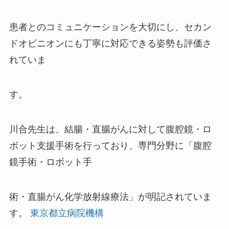
患者とのコミュニケーションを大切にし、セカン
ドオピニオンにも丁寧に対応できる姿勢も評価さ
れていま
す。
川合先生は、結腸・直腸がんに対して腹腔鏡・ロ
ボット支援手術を行っており、専門分野に「腹腔
鏡手術・ロボット手
術・直腸がん化学放射線療法」が明記されていま
す。
東京都立病院機構