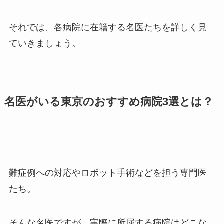
それでは、各病院に在籍する名医たちを詳しく見
ていきましょう。
名医がいる東京のおすすめ病院3選とは？
難症例への対応やロボット手術などを担う専門医
たち。
そんな名医ですが、実際に所属する病院はどこな