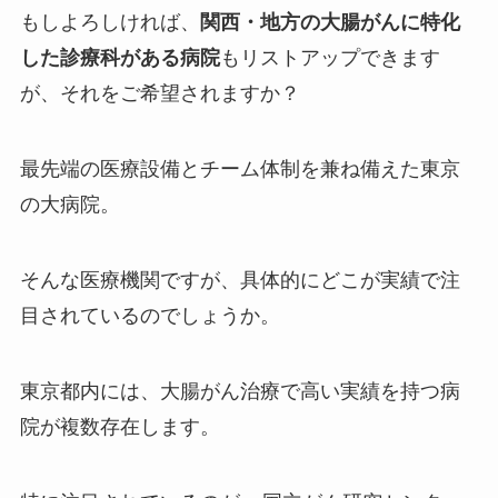
もしよろしければ、
関西・地方の大腸がんに特化
した診療科がある病院
もリストアップできます
が、それをご希望されますか？
最先端の医療設備とチーム体制を兼ね備えた東京
の大病院。
そんな医療機関ですが、具体的にどこが実績で注
目されているのでしょうか。
東京都内には、大腸がん治療で高い実績を持つ病
院が複数存在します。