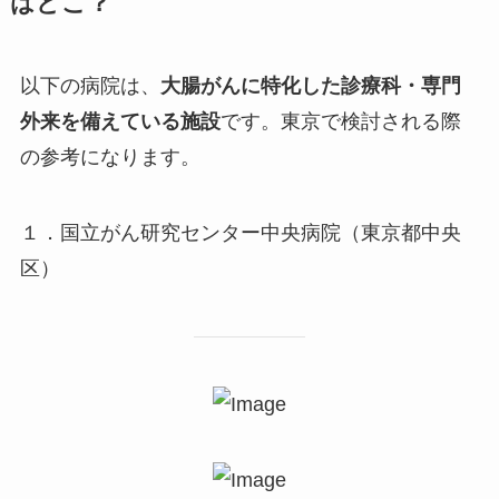
はどこ？
以下の病院は、
大腸がんに特化した診療科・専門
外来を備えている施設
です。東京で検討される際
の参考になります。
１．国立がん研究センター中央病院（東京都中央
区）