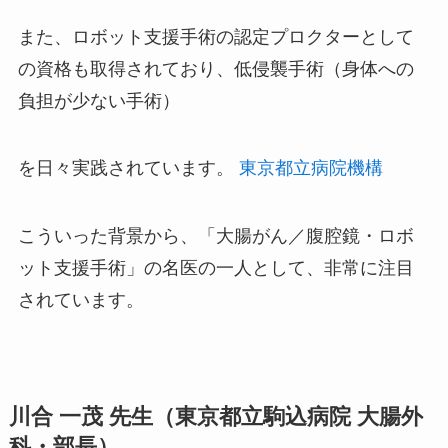
また、ロボット支援手術の認定プロクターとして
の資格も取得されており、低侵襲手術（身体への
負担が少ない手術）
を日々実践されています。
東京都立病院機構
こういった背景から、「大腸がん／腹腔鏡・ロボ
ット支援手術」の名医の一人として、非常に注目
されています。
川合 一茂 先生（東京都立駒込病院 大腸外
科・部長）