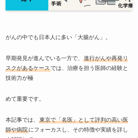
がんの中でも日本人に多い「大腸がん」。
早期発見が進んでいる一方で、
進行がんや再発リ
スクがあるケース
では、治療を担う医師の経験と
技術力が極
めて重要です。
本記事では、
東京で「名医」として評判の高い医
師や病院
にフォーカスし、その特徴や実績を詳し