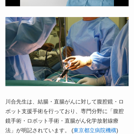
川合先生は、結腸・直腸がんに対して腹腔鏡・ロ
ボット支援手術を行っており、専門分野に「腹腔
鏡手術・ロボット手術・直腸がん化学放射線療
法」が明記されています。 (
東京都立病院機構
)