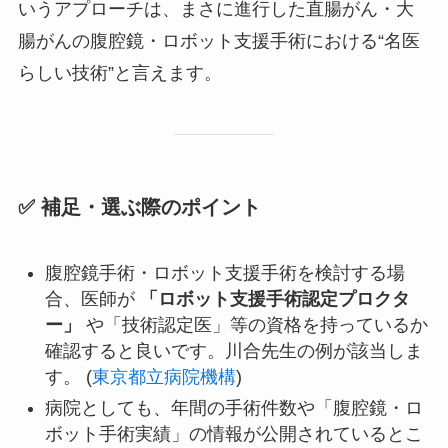
いうアプローチは、まさに進行した直腸がん・大
腸がんの腹腔鏡・ロボット支援手術における“名医
らしい技術”と言えます。
✅ 補足・選ぶ際のポイント
腹腔鏡手術・ロボット支援手術を検討する場
合、医師が
「ロボット支援手術認定プロクタ
ー」
や「技術認定医」等の資格を持っているか
確認すると良いです。川合先生の例が該当しま
す。 (
東京都立病院機構
)
病院としても、年間の手術件数や「腹腔鏡・ロ
ボット手術実績」の情報が公開されているとこ