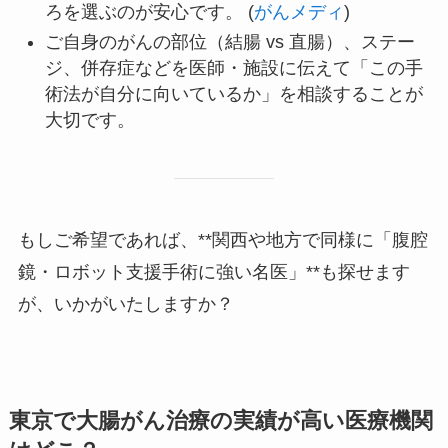
ろを選ぶのが安心です。 (
がんメディ
)
ご自身のがんの部位（結腸 vs 直腸）、ステー
ジ、併存症などを医師・施設に伝えて「この手
術法が自分に向いているか」を相談することが
大切です。
もしご希望であれば、**関西や地方で同様に「腹腔
鏡・ロボット支援手術に強い名医」**も探せます
が、いかがいたしますか？
東京で大腸がん治療の実績が高い医療機関