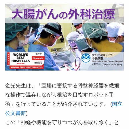
金光先生は、「直腸に密接する骨盤神経叢を繊細
な操作で温存しながら根治を目指すロボット手
術」を行っていることが紹介されています。 (
国立
公文書館
)
この「神経や機能を守りつつがんを取り除く」と