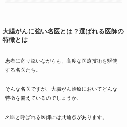
大腸がんに強い名医とは？選ばれる医師の
特徴とは
患者に寄り添いながらも、高度な医療技術を駆使
する名医たち。
そんな名医ですが、大腸がん治療においてどんな
特徴を備えているのでしょうか。
名医と呼ばれる医師には共通点があります。