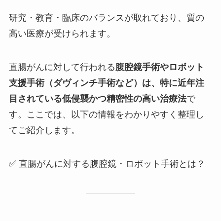
研究・教育・臨床のバランスが取れており、質の
高い医療が受けられます。
直腸がんに対して行われる
腹腔鏡手術やロボット
支援手術（ダヴィンチ手術など）は、特に近年注
目されている低侵襲かつ精密性の高い治療法
で
す。ここでは、以下の情報をわかりやすく整理し
てご紹介します。
✅ 直腸がんに対する腹腔鏡・ロボット手術とは？