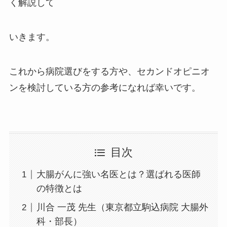
く解説して
いきます。
これから病院選びをする方や、セカンドオピニオ
ンを検討している方の参考になれば幸いです。
目次
大腸がんに強い名医とは？選ばれる医師
の特徴とは
川合 一茂 先生（東京都立駒込病院 大腸外
科・部長）