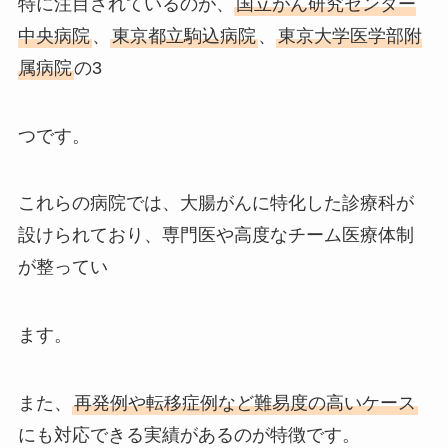
特に注目されているのが、
国立がん研究センター
中央病院
、
東京都立駒込病院
、
東京大学医学部附
属病院
の3
つです。
これらの病院では、大腸がんに特化した診療科が
設けられており、専門医や高度なチーム医療体制
が整ってい
ます。
また、
再発例や転移症例など難易度の高いケース
にも対応できる実績があるのが特徴です。