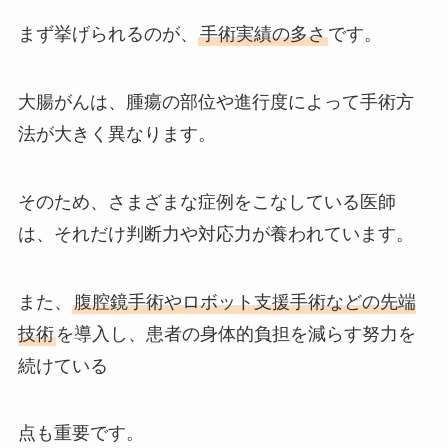
まず挙げられるのが、
手術実績の多さ
です。
大腸がんは、腫瘍の部位や進行度によって手術方
法が大きく異なります。
そのため、さまざまな症例をこなしている医師
は、それだけ判断力や対応力が養われています。
また、
腹腔鏡手術やロボット支援手術などの先端
技術
を導入し、患者の身体的負担を減らす努力を
続けている
点も重要です。