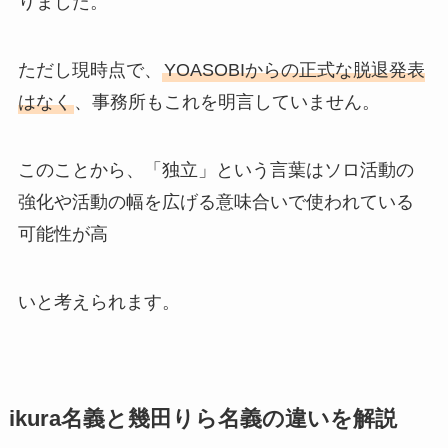
りました。
ただし現時点で、
YOASOBIからの正式な脱退発表
はなく
、事務所もこれを明言していません。
このことから、「独立」という言葉はソロ活動の
強化や活動の幅を広げる意味合いで使われている
可能性が高
いと考えられます。
ikura名義と幾田りら名義の違いを解説