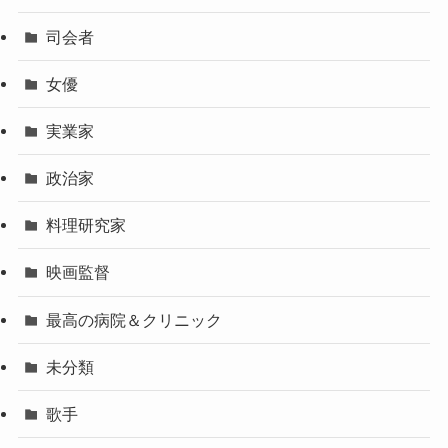
司会者
女優
実業家
政治家
料理研究家
映画監督
最高の病院＆クリニック
未分類
歌手