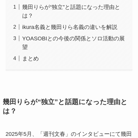
幾田りらが“独立”と話題になった理由と
は？
ikura名義と幾田りら名義の違いを解説
YOASOBIとの今後の関係とソロ活動の展
望
まとめ
幾田りらが“独立”と話題になった理由と
は？
2025年5月、「週刊文春」のインタビューにて幾田