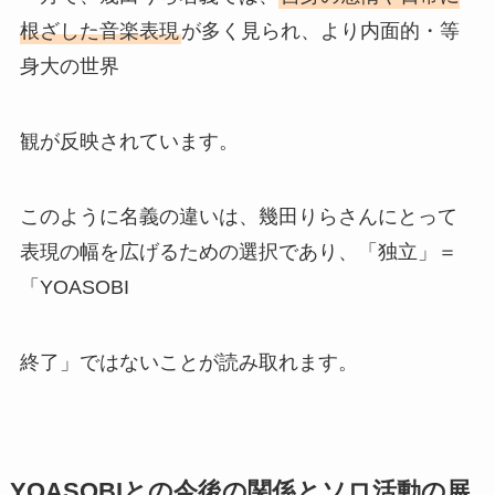
根ざした音楽表現
が多く見られ、より内面的・等
身大の世界
観が反映されています。
このように名義の違いは、幾田りらさんにとって
表現の幅を広げるための選択であり、「独立」＝
「YOASOBI
終了」ではないことが読み取れます。
YOASOBIとの今後の関係とソロ活動の展