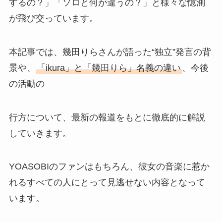
するの？」「ソロと何が違うの？」と様々な憶測
が飛び交っています。
本記事では、幾田りらさんが語った“独立”発言の背
景や、
「ikura」と「幾田りら」名義の違い
、今後
の活動の
行方について、最新の報道をもとに徹底的に解説
していきます。
YOASOBIのファンはもちろん、彼女の音楽に惹か
れるすべての人にとって見逃せない内容となって
います。