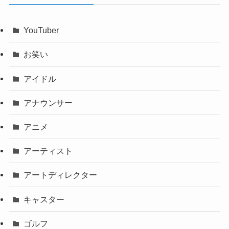
YouTuber
お笑い
アイドル
アナウンサー
アニメ
アーティスト
アートディレクター
キャスター
ゴルフ