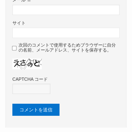
メール
※
サイト
次回のコメントで使用するためブラウザーに自分
の名前、メールアドレス、サイトを保存する。
CAPTCHA コード