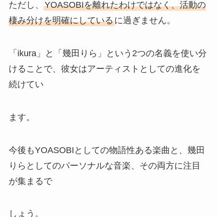
ただし、
YOASOBIを離れたわけではなく、活動の
棲み分けを明確にしている
に過ぎません。
「ikura」と「幾田りら」という2つの名義を使い分
けることで、彼女はアーティストとしての進化を
続けてい
ます。
今後もYOASOBIとしての物語性ある楽曲と、幾田
りらとしてのパーソナルな音楽、その両方に注目
が集まるで
しょう。