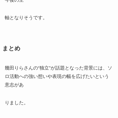
軸となりそうです。
まとめ
幾田りらさんの“独立”が話題となった背景には、ソ
ロ活動への強い想いや表現の幅を広げたいという
意志があ
りました。