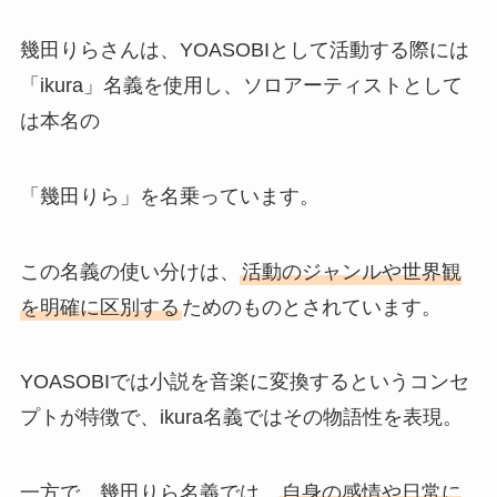
幾田りらさんは、YOASOBIとして活動する際には
「ikura」名義を使用し、ソロアーティストとして
は本名の
「幾田りら」を名乗っています。
この名義の使い分けは、
活動のジャンルや世界観
を明確に区別する
ためのものとされています。
YOASOBIでは小説を音楽に変換するというコンセ
プトが特徴で、ikura名義ではその物語性を表現。
一方で、幾田りら名義では、
自身の感情や日常に