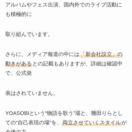
アルバムやフェス出演、国内外でのライブ活動に
も積極的に
取り組んでいます。
さらに、メディア報道の中には
「新会社設立」の
動きがある
との記載もありますが、詳細は確認中
で、公式発
表はされていません。
YOASOBIという“物語を歌う”場と、幾田りらとし
ての“自己表現の場”を、
両立させていくスタイル
が
今後の主