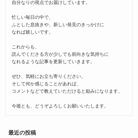
自分なりの視点でお届けしています。
忙しい毎日の中で、
ふとした息抜きや、新しい発見のきっかけに
なれば嬉しいです。
これからも、
読んでくださる方が少しでも前向きな気持ちに
なれるような記事を更新していきます。
ぜひ、気軽にお立ち寄りください。
そして何か感じることがあれば、
コメントなどで教えていただけると励みになります。
今後とも、どうぞよろしくお願いいたします。
最近の投稿