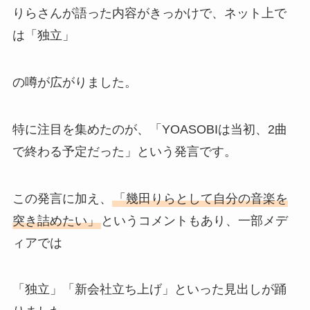
りらさんが語った内容がきっかけで、ネット上で
は「独立」
の噂が広がりました。
特に注目を集めたのが、「YOASOBIは当初、2曲
で終わる予定だった」という発言です。
この発言に加え、
「幾田りらとして自分の音楽を
突き詰めたい」
というコメントもあり、一部メデ
ィアでは
「独立」「新会社立ち上げ」といった見出しが踊