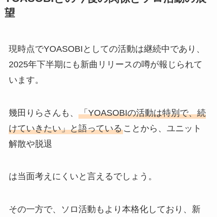
望
現時点でYOASOBIとしての活動は継続中であり、
2025年下半期にも新曲リリースの噂が報じられて
います。
幾田りらさんも、
「YOASOBIの活動は特別で、続
けていきたい」と語っている
ことから、ユニット
解散や脱退
は当面考えにくいと言えるでしょう。
その一方で、ソロ活動もより本格化しており、新