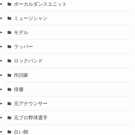
ボーカルダンスユニット
ミュージシャン
モデル
ラッパー
ロックバンド
作詞家
俳優
元アナウンサー
元プロ野球選手
占い師