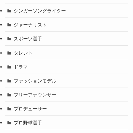
シンガーソングライター
ジャーナリスト
スポーツ選手
タレント
ドラマ
ファッションモデル
フリーアナウンサー
プロヂューサー
プロ野球選手