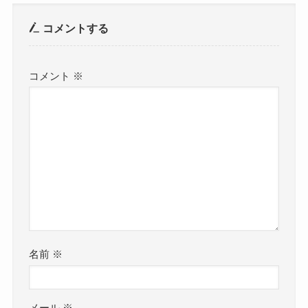
コメントする
コメント
※
名前
※