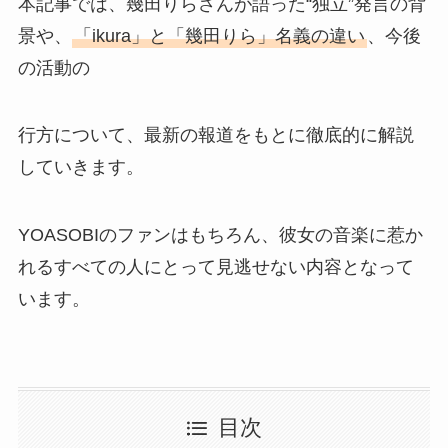
本記事では、幾田りらさんが語った“独立”発言の背
景や、
「ikura」と「幾田りら」名義の違い
、今後
の活動の
行方について、最新の報道をもとに徹底的に解説
していきます。
YOASOBIのファンはもちろん、彼女の音楽に惹か
れるすべての人にとって見逃せない内容となって
います。
目次