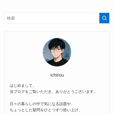
ichirou
はじめまして。
当ブログをご覧いただき、ありがとうございます。
日々の暮らしの中で気になる話題や、
ちょっとした疑問をひとつずつ拾い上げ、