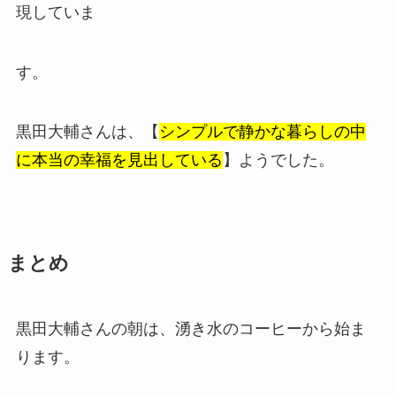
現していま
す。
黒田大輔さんは、【
シンプルで静かな暮らしの中
に本当の幸福を見出している
】ようでした。
まとめ
黒田大輔さんの朝は、湧き水のコーヒーから始ま
ります。