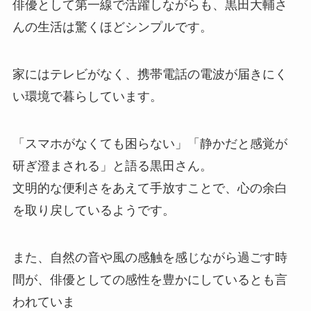
俳優として第一線で活躍しながらも、黒田大輔さ
んの生活は驚くほどシンプルです。
家にはテレビがなく、携帯電話の電波が届きにく
い環境で暮らしています。
「スマホがなくても困らない」「静かだと感覚が
研ぎ澄まされる」と語る黒田さん。
文明的な便利さをあえて手放すことで、心の余白
を取り戻しているようです。
また、自然の音や風の感触を感じながら過ごす時
間が、俳優としての感性を豊かにしているとも言
われていま