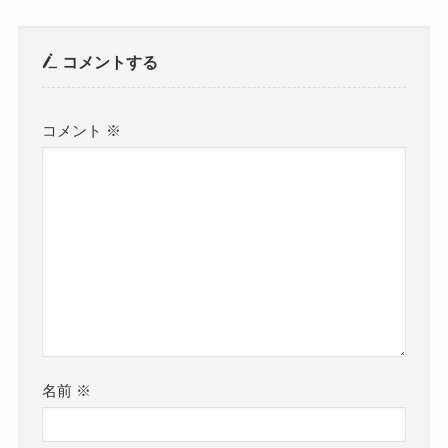
コメントする
コメント
※
名前
※