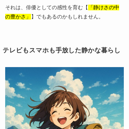
それは、俳優としての感性を育む【
「静けさの中
の豊かさ」
】でもあるのかもしれません。
テレビもスマホも手放した静かな暮らし