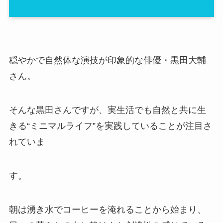
穏やかで自然体な演技が印象的な俳優・黒田大輔
さん。
そんな黒田さんですが、実生活でも自然と共に生
きる“ミニマルライフ”を実践していることが注目さ
れていま
す。
朝は湧き水でコーヒーを淹れることから始まり、