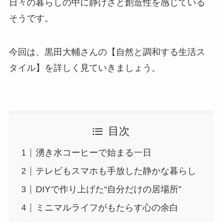
日々の暮らしの中に静けさと創造性を感じている
そうです。
今回は、黒田大輔さんの【自然と調和する生活ス
タイル】を詳しく見ていきましょう。
目次
湧き水コーヒーで始まる一日
テレビもスマホも手放した静かな暮らし
DIYで作り上げた“自分だけの居場所”
ミニマルライフがもたらす心の余白