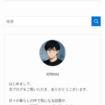
ichirou
はじめまして。
当ブログをご覧いただき、ありがとうございます。
日々の暮らしの中で気になる話題や、