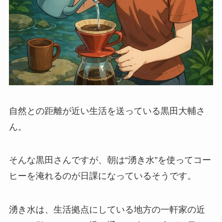
自然との距離が近い生活を送っている黒田大輔さ
ん。
そんな黒田さんですが、朝は“湧き水”を使ってコー
ヒーを淹れるのが日課になっているそうです。
湧き水は、生活拠点にしている地方の一軒家の近