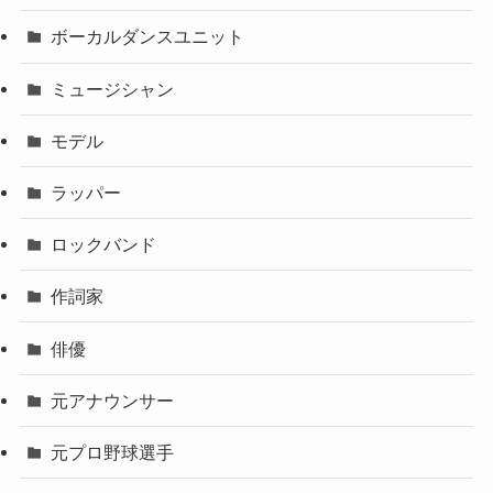
ボーカルダンスユニット
ミュージシャン
モデル
ラッパー
ロックバンド
作詞家
俳優
元アナウンサー
元プロ野球選手