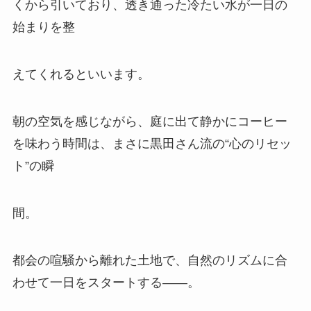
くから引いており、透き通った冷たい水が一日の
始まりを整
えてくれるといいます。
朝の空気を感じながら、庭に出て静かにコーヒー
を味わう時間は、まさに黒田さん流の“心のリセッ
ト”の瞬
間。
都会の喧騒から離れた土地で、自然のリズムに合
わせて一日をスタートする――。