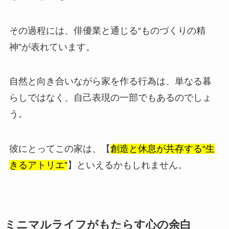
その過程には、俳優業と通じる“ものづくりの精
神”が表れています。
自然と向き合いながら家を作る行為は、単なる暮
らしではなく、自己表現の一部でもあるのでしょ
う。
彼にとってこの家は、【
創造と休息が共存する“生
きるアトリエ”
】といえるかもしれません。
ミニマルライフがもたらす心の余白