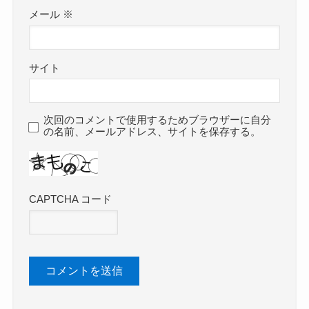
メール
※
サイト
次回のコメントで使用するためブラウザーに自分
の名前、メールアドレス、サイトを保存する。
CAPTCHA コード