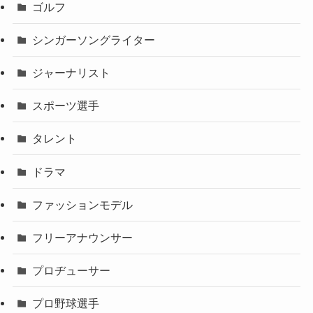
ゴルフ
シンガーソングライター
ジャーナリスト
スポーツ選手
タレント
ドラマ
ファッションモデル
フリーアナウンサー
プロヂューサー
プロ野球選手