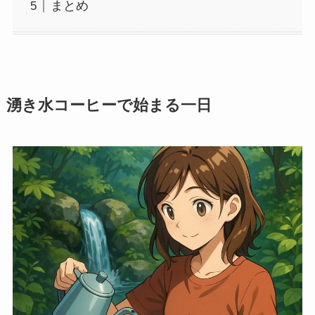
まとめ
湧き水コーヒーで始まる一日