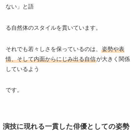
ない」と語
る自然体のスタイルを貫いています。
それでも若々しさを保っているのは、
姿勢や表
情、そして内面からにじみ出る自信
が大きく関係
しているよう
です。
演技に現れる一貫した俳優としての姿勢