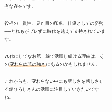
有な存在です。
役柄の一貫性、見た目の印象、俳優としての姿勢
──どれもがブレずに時代を越えて支持されていま
す。
70代にしてなお第一線で活躍し続ける理由は、そ
の
変わらぬ芯の強さ
にあるのかもしれません。
これからも、変わらない中にも新しさを感じさせ
る舘ひろしさんの活躍に注目していきたいです
ね。