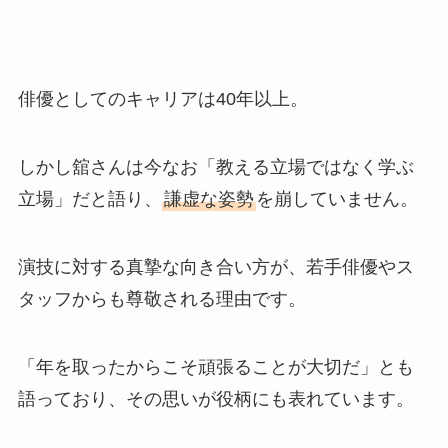
俳優としてのキャリアは40年以上。
しかし舘さんは今なお「教える立場ではなく学ぶ
立場」だと語り、
謙虚な姿勢
を崩していません。
演技に対する真摯な向き合い方が、若手俳優やス
タッフからも尊敬される理由です。
「年を取ったからこそ頑張ることが大切だ」とも
語っており、その思いが役柄にも表れています。