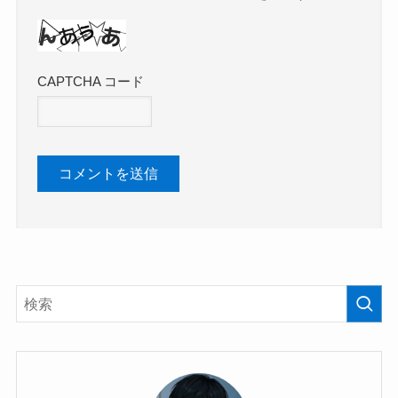
CAPTCHA コード