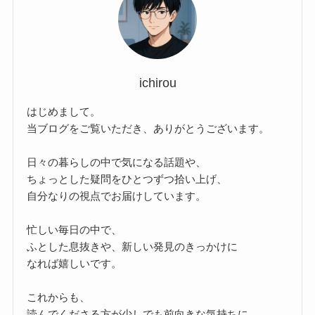
ichirou
はじめまして。
当ブログをご覧いただき、ありがとうございます。
日々の暮らしの中で気になる話題や、
ちょっとした疑問をひとつずつ拾い上げ、
自分なりの視点でお届けしています。
忙しい毎日の中で、
ふとした息抜きや、新しい発見のきっかけに
なれば嬉しいです。
これからも、
読んでくださる方が少しでも前向きな気持ちに