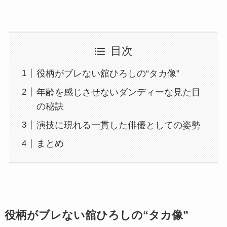
目次
役柄がブレない舘ひろしの“タカ像”
年齢を感じさせないダンディーな見た目
の秘訣
演技に現れる一貫した俳優としての姿勢
まとめ
役柄がブレない舘ひろしの“タカ像”