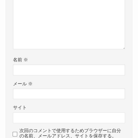
名前
※
メール
※
サイト
次回のコメントで使用するためブラウザーに自分
の名前、メールアドレス、サイトを保存する。