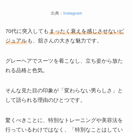
出典：
Instagram
70代に突入しても
まったく衰えを感じさせないビ
ジュアル
も、舘さんの大きな魅力です。
グレーヘアでスーツを着こなし、立ち姿から放た
れる品格と色気。
そんな見た目の印象が「変わらない男らしさ」と
して語られる理由のひとつです。
驚くべきことに、特別なトレーニングや美容法を
行っているわけではなく、「特別なことはしてい