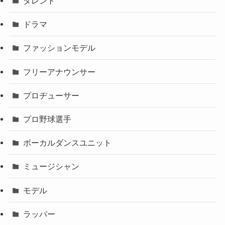
タレント
ドラマ
ファッションモデル
フリーアナウンサー
プロヂューサー
プロ野球選手
ボーカルダンスユニット
ミュージシャン
モデル
ラッパー