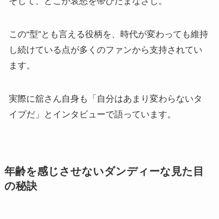
そして、どこか哀愁を帯びたまなざし。
この“型”とも言える役柄を、時代が変わっても維持
し続けている点が多くのファンから支持されてい
ます。
実際に舘さん自身も「自分はあまり変わらないタ
イプだ」とインタビューで語っています。
年齢を感じさせないダンディーな見た目
の秘訣