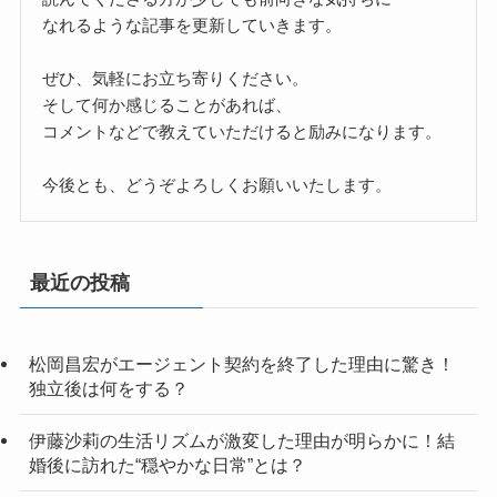
なれるような記事を更新していきます。
ぜひ、気軽にお立ち寄りください。
そして何か感じることがあれば、
コメントなどで教えていただけると励みになります。
今後とも、どうぞよろしくお願いいたします。
最近の投稿
松岡昌宏がエージェント契約を終了した理由に驚き！
独立後は何をする？
伊藤沙莉の生活リズムが激変した理由が明らかに！結
婚後に訪れた“穏やかな日常”とは？