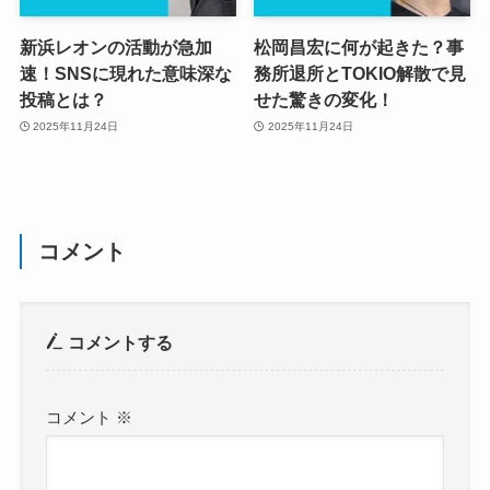
新浜レオンの活動が急加
松岡昌宏に何が起きた？事
速！SNSに現れた意味深な
務所退所とTOKIO解散で見
投稿とは？
せた驚きの変化！
2025年11月24日
2025年11月24日
コメント
コメントする
コメント
※