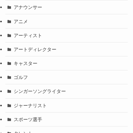
アナウンサー
アニメ
アーティスト
アートディレクター
キャスター
ゴルフ
シンガーソングライター
ジャーナリスト
スポーツ選手