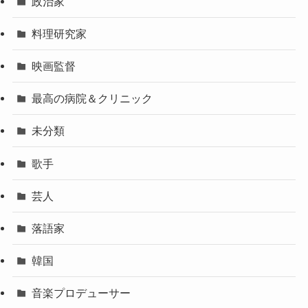
政治家
料理研究家
映画監督
最高の病院＆クリニック
未分類
歌手
芸人
落語家
韓国
音楽プロデューサー