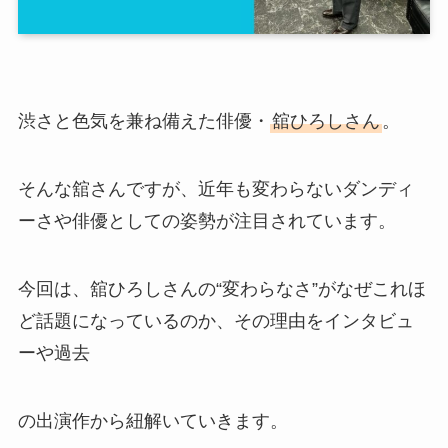
渋さと色気を兼ね備えた俳優・
舘ひろしさん
。
そんな舘さんですが、近年も変わらないダンディ
ーさや俳優としての姿勢が注目されています。
今回は、舘ひろしさんの“変わらなさ”がなぜこれほ
ど話題になっているのか、その理由をインタビュ
ーや過去
の出演作から紐解いていきます。