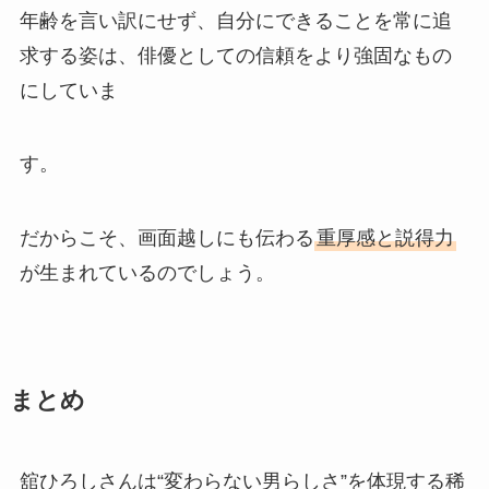
年齢を言い訳にせず、自分にできることを常に追
求する姿は、俳優としての信頼をより強固なもの
にしていま
す。
だからこそ、画面越しにも伝わる
重厚感と説得力
が生まれているのでしょう。
まとめ
舘ひろしさんは“変わらない男らしさ”を体現する稀