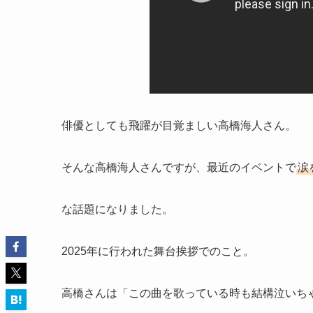
俳優としても飛躍が目覚ましい高橋海人さん。
そんな高橋海人さんですが、最近のイベントで
涙
な話題になりました。
2025年に行われた舞台挨拶でのこと。
高橋さんは「この曲を歌っている時も結構泣いちゃ