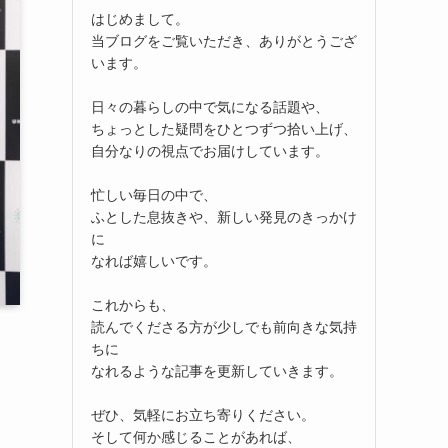
はじめまして。
当ブログをご覧いただき、ありがとうござ
います。
日々の暮らしの中で気になる話題や、
ちょっとした疑問をひとつずつ拾い上げ、
自分なりの視点でお届けしています。
忙しい毎日の中で、
ふとした息抜きや、新しい発見のきっかけ
に
なれば嬉しいです。
これからも、
読んでくださる方が少しでも前向きな気持
ちに
なれるような記事を更新していきます。
ぜひ、気軽にお立ち寄りください。
そして何か感じることがあれば、