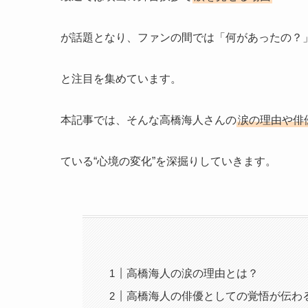
が話題となり、ファンの間では「何があったの？
と注目を集めています。
本記事では、そんな高橋海人さんの
涙の理由や俳
ている“心境の変化”を深掘りしていきます。
高橋海人の涙の理由とは？
高橋海人の俳優としての覚悟が伝わ