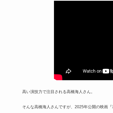
高い演技力で注目される高橋海人さん。
そんな高橋海人さんですが、2025年公開の映画