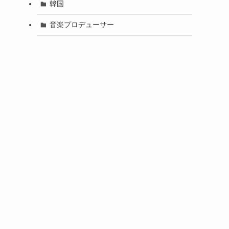
韓国
音楽プロデューサー