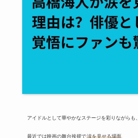
アイドルとして華やかなステージを彩りながらも
最近では映画の舞台挨拶で
涙を見せる場面