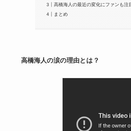
高橋海人の最近の変化にファンも注
まとめ
高橋海人の涙の理由とは？