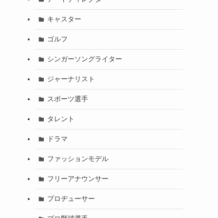
キャスター
ゴルフ
シンガーソングライター
ジャーナリスト
スポーツ選手
タレント
ドラマ
ファッションモデル
フリーアナウンサー
プロヂューサー