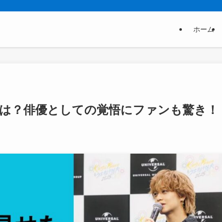
ホーム
は？俳優としての覚悟にファンも驚き！