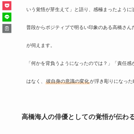
いう覚悟が芽生えて」と語り、感極まったように
普段からポジティブで明るい印象のある高橋さん
が伺えます。
「何かを背負うようになったのでは？」「責任感
はなく、
彼自身の意識の変化
が浮き彫りになった
高橋海人の俳優としての覚悟が伝わ