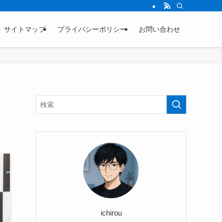
サイトマップ
プライバシーポリシー
お問い合わせ
ichirou