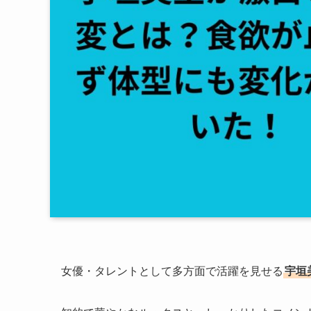
女優・タレントとして多方面で活躍を見せる
宇垣