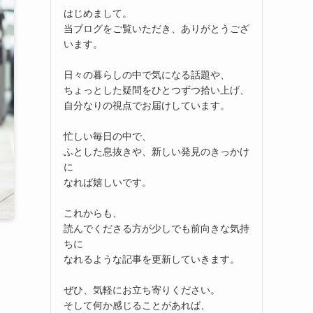
はじめまして。
当ブログをご覧いただき、ありがとうござ
います。
日々の暮らしの中で気になる話題や、
ちょっとした疑問をひとつずつ拾い上げ、
自分なりの視点でお届けしています。
忙しい毎日の中で、
ふとした息抜きや、新しい発見のきっかけ
に
なれば嬉しいです。
これからも、
読んでくださる方が少しでも前向きな気持
ちに
なれるような記事を更新していきます。
ぜひ、気軽にお立ち寄りください。
そして何か感じることがあれば、