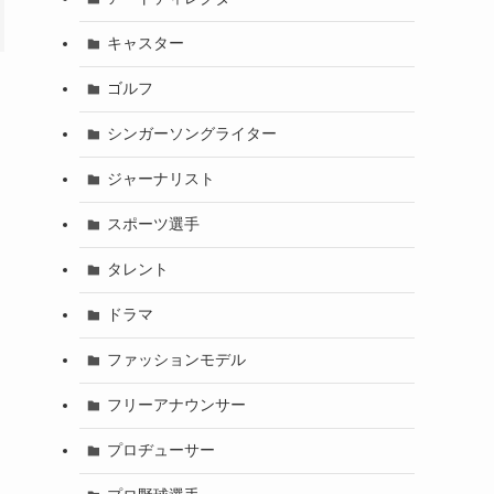
キャスター
ゴルフ
シンガーソングライター
ジャーナリスト
スポーツ選手
タレント
ドラマ
ファッションモデル
フリーアナウンサー
プロヂューサー