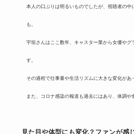
本人の口ぶりは明るいものでしたが、視聴者の中
も。
宇垣さんはここ数年、キャスター業から女優やグ
す。
その過程で仕事量や生活リズムに大きな変化があ
また、コロナ感染の報道も過去にはあり、体調や
見た目や体型にも変化？ファンが感