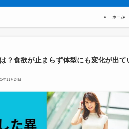
ホーム
は？食欲が止まらず体型にも変化が出て
25年11月24日