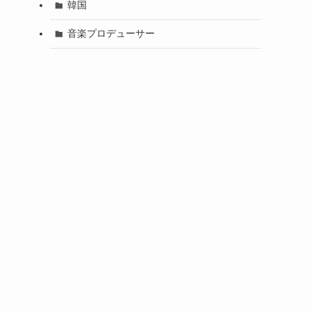
韓国
音楽プロデューサー