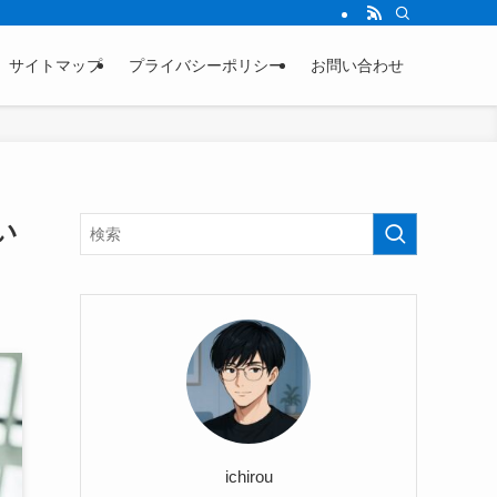
サイトマップ
プライバシーポリシー
お問い合わせ
い
ichirou