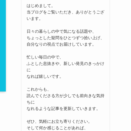
はじめまして。
当ブログをご覧いただき、ありがとうござ
います。
日々の暮らしの中で気になる話題や、
ちょっとした疑問をひとつずつ拾い上げ、
自分なりの視点でお届けしています。
忙しい毎日の中で、
ふとした息抜きや、新しい発見のきっかけ
に
なれば嬉しいです。
これからも、
読んでくださる方が少しでも前向きな気持
ちに
なれるような記事を更新していきます。
ぜひ、気軽にお立ち寄りください。
そして何か感じることがあれば、