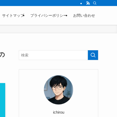
サイトマップ
プライバシーポリシー
お問い合わせ
の
ichirou