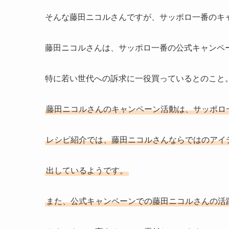
そんな藤田ニコルさんですが、サッポロ一番のキ
藤田ニコルさんは、サッポロ一番の公式キャンペ
特に若い世代への訴求に一役買っているとのこと
藤田ニコルさんのキャンペーン活動は、サッポロ
レシピ紹介では、藤田ニコルさんならではのアイ
出しているようです。
また、公式キャンペーンでの藤田ニコルさんの活