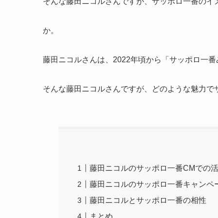
そんな藤田ニコルさんですが、サッポロ一番のイ
か。
藤田ニコルさんは、2022年頃から「サッポロ一
そんな藤田ニコルさんですが、どのような魅力で
藤田ニコルのサッポロ一番CMでの
藤田ニコルのサッポロ一番キャンペ
藤田ニコルとサッポロ一番の相性
まとめ