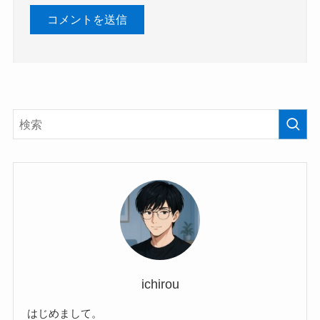
ichirou
はじめまして。