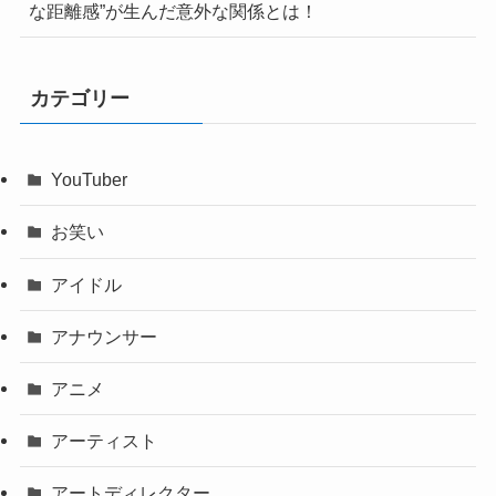
な距離感”が生んだ意外な関係とは！
カテゴリー
YouTuber
お笑い
アイドル
アナウンサー
アニメ
アーティスト
アートディレクター