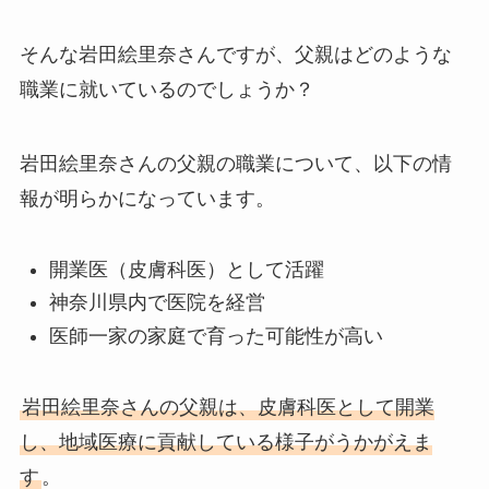
そんな岩田絵里奈さんですが、父親はどのような
職業に就いているのでしょうか？
岩田絵里奈さんの父親の職業について、以下の情
報が明らかになっています。
開業医（皮膚科医）として活躍
神奈川県内で医院を経営
医師一家の家庭で育った可能性が高い
岩田絵里奈さんの父親は、皮膚科医として開業
し、地域医療に貢献している様子がうかがえま
す
。