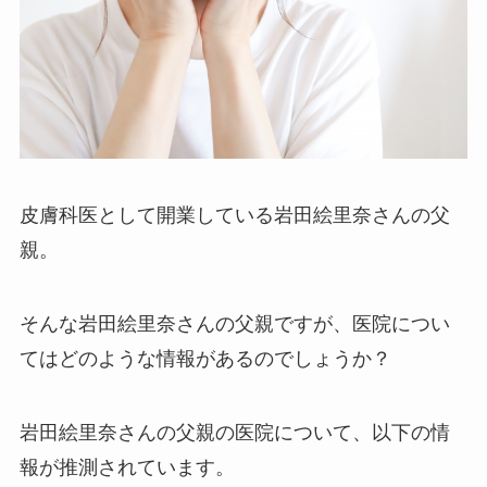
皮膚科医として開業している岩田絵里奈さんの父
親。
そんな岩田絵里奈さんの父親ですが、医院につい
てはどのような情報があるのでしょうか？
岩田絵里奈さんの父親の医院について、以下の情
報が推測されています。