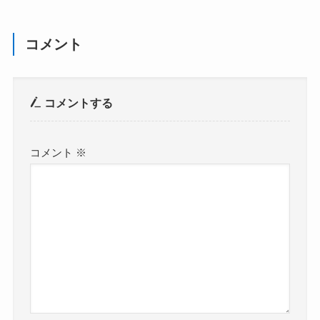
コメント
コメントする
コメント
※