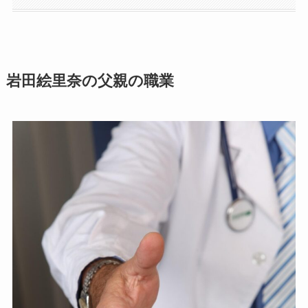
岩田絵里奈の父親の職業