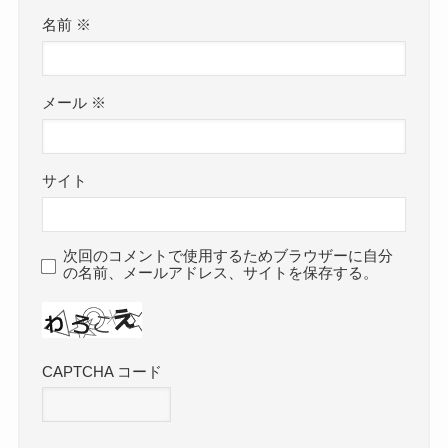
名前
※
メール
※
サイト
次回のコメントで使用するためブラウザーに自分
の名前、メールアドレス、サイトを保存する。
CAPTCHA コード