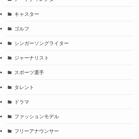
キャスター
ゴルフ
シンガーソングライター
ジャーナリスト
スポーツ選手
タレント
ドラマ
ファッションモデル
フリーアナウンサー