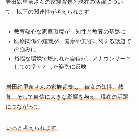
岩田絵里奈さんの家族背景と現在の活躍につい
て、以下の関連性が考えられます。
教育熱心な家庭環境が、知性と教養の基盤に
医療関係の知識が、健康や美容に関する話題で
の強みに
裕福な環境で培われた自信が、アナウンサーと
しての堂々とした姿勢に反映
岩田絵里奈さんの家族背景は、彼女の知性、教
養、そして自信に大きな影響を与え、現在の活躍
につながって
いると考えられます
。