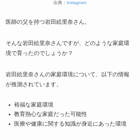
出典：
Instagram
医師の父を持つ岩田絵里奈さん。
そんな岩田絵里奈さんですが、どのような家庭環
境で育ったのでしょうか？
岩田絵里奈さんの家庭環境について、以下の情報
が推測されています。
裕福な家庭環境
教育熱心な家庭だった可能性
医療や健康に関する知識が身近にあった環境