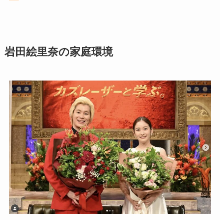
岩田絵里奈の家庭環境