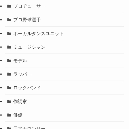
プロヂューサー
プロ野球選手
ボーカルダンスユニット
ミュージシャン
モデル
ラッパー
ロックバンド
作詞家
俳優
元アナウンサー