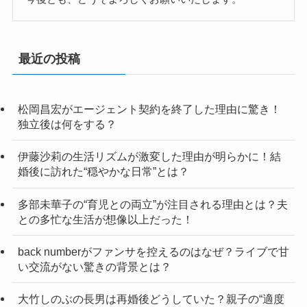
最近の投稿
松岡昌宏がエージェント契約を終了した理由に驚き！
独立後は何をする？
伊藤沙莉の生活リズムが激変した理由が明らかに！結
婚後に訪れた“穏やかな日常”とは？
多部未華子の“育児との両立”が注目される理由とは？夫
との多忙な生活が想像以上だった！
back numberがファンサを控えるのはなぜ？ライブで甘
い交流がない驚きの背景とは？
大竹しのぶの長男は再婚後どうしていた？親子の“適度