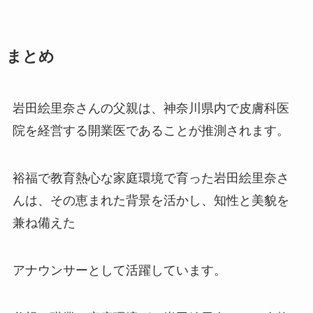
まとめ
岩田絵里奈さんの父親は、神奈川県内で皮膚科医
院を経営する開業医であることが推測されます。
裕福で教育熱心な家庭環境で育った岩田絵里奈さ
んは、その恵まれた背景を活かし、知性と美貌を
兼ね備えた
アナウンサーとして活躍しています。