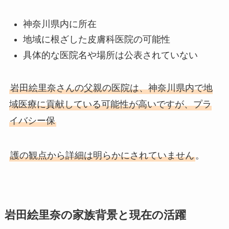
神奈川県内に所在
地域に根ざした皮膚科医院の可能性
具体的な医院名や場所は公表されていない
岩田絵里奈さんの父親の医院は、神奈川県内で地
域医療に貢献している可能性が高いですが、プラ
イバシー保
護の観点から詳細は明らかにされていません
。
岩田絵里奈の家族背景と現在の活躍