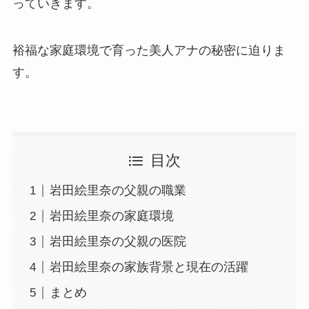
っていきます。
裕福な家庭環境で育った美人アナの秘密に迫りま
す。
目次
岩田絵里奈の父親の職業
岩田絵里奈の家庭環境
岩田絵里奈の父親の医院
岩田絵里奈の家族背景と現在の活躍
まとめ