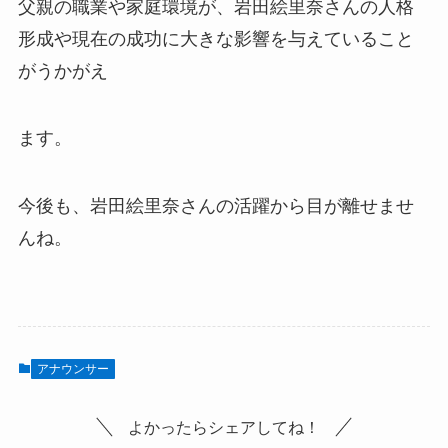
父親の職業や家庭環境が、岩田絵里奈さんの人格
形成や現在の成功に大きな影響を与えていること
がうかがえ
ます。
今後も、岩田絵里奈さんの活躍から目が離せませ
んね。
アナウンサー
よかったらシェアしてね！