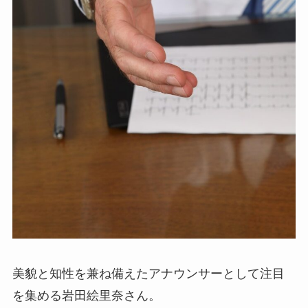
美貌と知性を兼ね備えたアナウンサーとして注目
を集める岩田絵里奈さん。