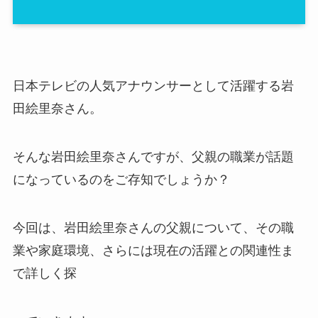
日本テレビの人気アナウンサーとして活躍する岩
田絵里奈さん。
そんな岩田絵里奈さんですが、父親の職業が話題
になっているのをご存知でしょうか？
今回は、岩田絵里奈さんの父親について、その職
業や家庭環境、さらには現在の活躍との関連性ま
で詳しく探