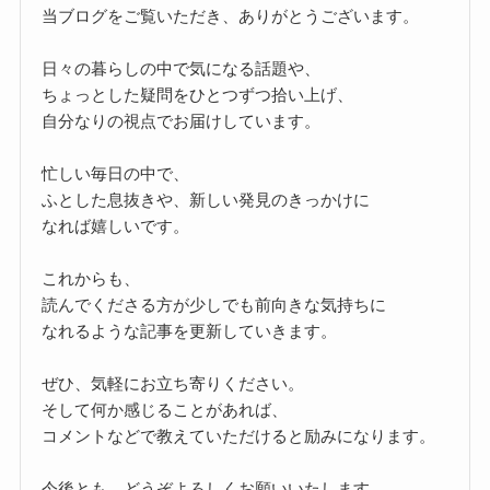
当ブログをご覧いただき、ありがとうございます。
日々の暮らしの中で気になる話題や、
ちょっとした疑問をひとつずつ拾い上げ、
自分なりの視点でお届けしています。
忙しい毎日の中で、
ふとした息抜きや、新しい発見のきっかけに
なれば嬉しいです。
これからも、
読んでくださる方が少しでも前向きな気持ちに
なれるような記事を更新していきます。
ぜひ、気軽にお立ち寄りください。
そして何か感じることがあれば、
コメントなどで教えていただけると励みになります。
今後とも、どうぞよろしくお願いいたします。