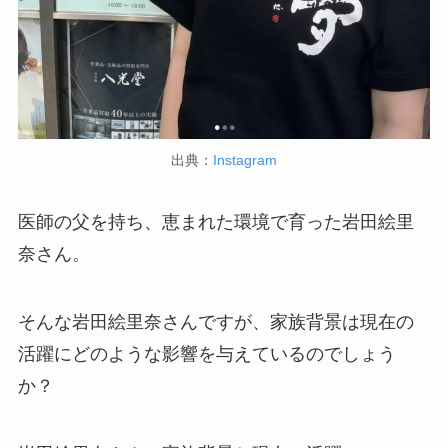
出典：
Instagram
医師の父を持ち、恵まれた環境で育った岩田絵里
奈さん。
そんな岩田絵里奈さんですが、家族背景は現在の
活躍にどのような影響を与えているのでしょう
か？