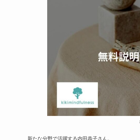
新たな分野で活躍する内田恭子さん。