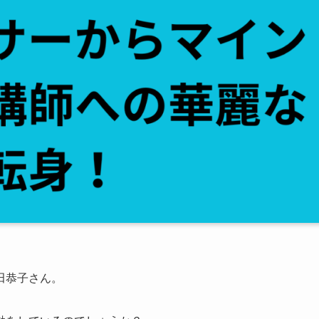
田恭子さん。