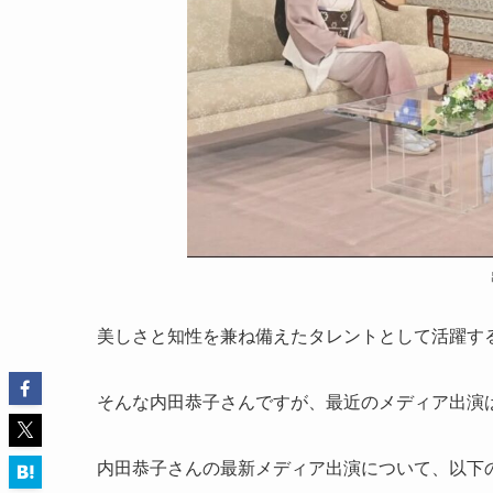
美しさと知性を兼ね備えたタレントとして活躍す
そんな内田恭子さんですが、最近のメディア出演
内田恭子さんの最新メディア出演について、以下