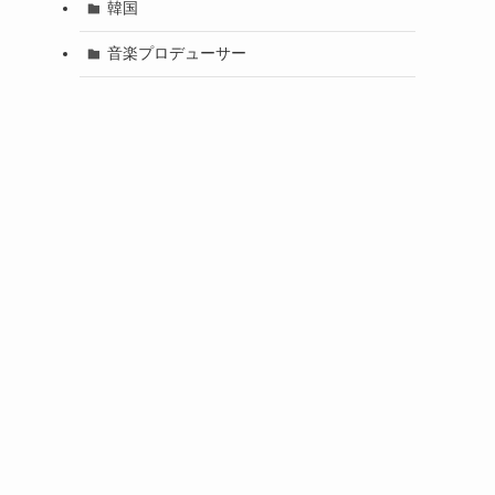
韓国
音楽プロデューサー