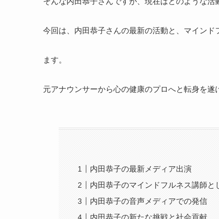
そんな内田恭子さんですが、現在はどのような活
今回は、内田恭子さんの最新の活動と、マインド
ます。
元アナウンサーから心の健康のプロへと転身を遂
内田恭子の最新メディア出演
内田恭子のマインドフルネス講師と
内田恭子の音声メディアでの発信
内田恭子の新たな挑戦と社会貢献