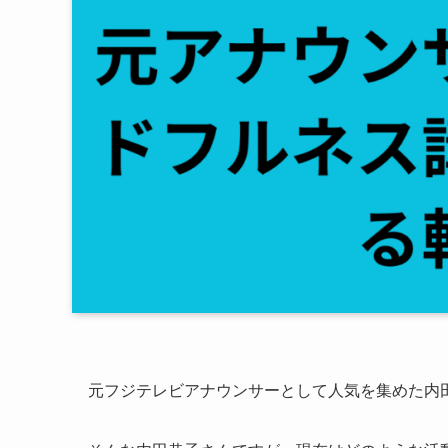
元フジテレビアナウンサーとして人気を集めた内