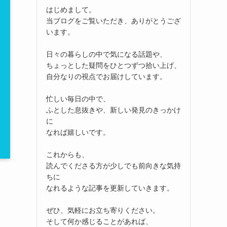
はじめまして。
当ブログをご覧いただき、ありがとうござ
います。
日々の暮らしの中で気になる話題や、
ちょっとした疑問をひとつずつ拾い上げ、
自分なりの視点でお届けしています。
忙しい毎日の中で、
ふとした息抜きや、新しい発見のきっかけ
に
なれば嬉しいです。
これからも、
読んでくださる方が少しでも前向きな気持
ちに
なれるような記事を更新していきます。
ぜひ、気軽にお立ち寄りください。
そして何か感じることがあれば、