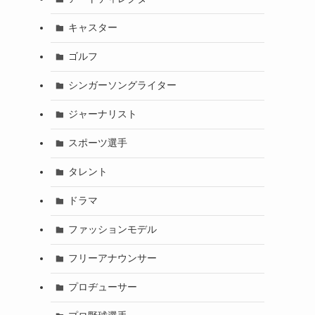
キャスター
ゴルフ
シンガーソングライター
ジャーナリスト
スポーツ選手
タレント
ドラマ
ファッションモデル
フリーアナウンサー
プロヂューサー