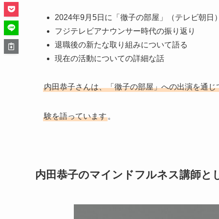
2024年9月5日に「徹子の部屋」（テレビ朝日
フジテレビアナウンサー時代の振り返り
退職後の新たな取り組みについて語る
現在の活動についての詳細な話
内田恭子さんは、「徹子の部屋」への出演を通じ
験を語っています
。
内田恭子のマインドフルネス講師と