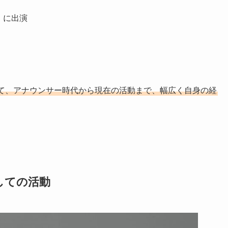
）に出演
て、アナウンサー時代から現在の活動まで、幅広く自身の経
しての活動