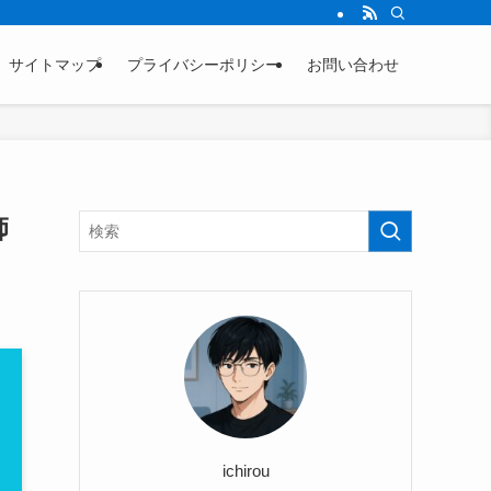
サイトマップ
プライバシーポリシー
お問い合わせ
師
ichirou