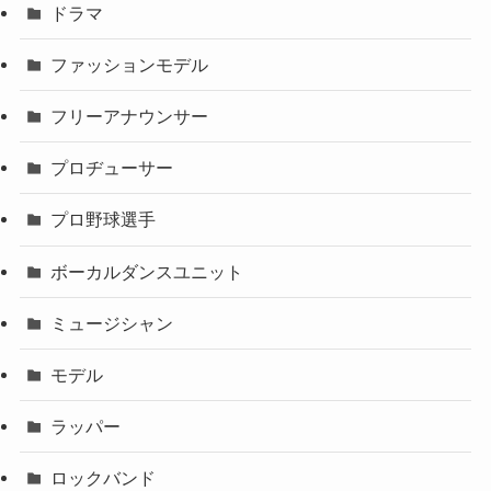
ドラマ
ファッションモデル
フリーアナウンサー
プロヂューサー
プロ野球選手
ボーカルダンスユニット
ミュージシャン
モデル
ラッパー
ロックバンド