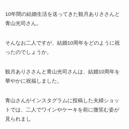
10年間の結婚生活を送ってきた観月ありささんと
青山光司さん。
そんなお二人ですが、結婚10周年をどのように祝
ったのでしょうか。
観月ありささんと青山光司さんは、結婚10周年を
華やかに祝福しました。
青山さんがインスタグラムに投稿した夫婦ショッ
トでは、二人でワインやケーキを前に微笑む姿が
見られまし