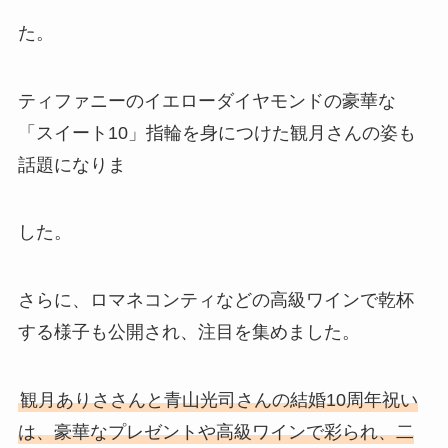
た。
ティファニーのイエローダイヤモンドの豪華な
「スイート10」指輪を身につけた観月さんの姿も
話題になりま
した。
さらに、ロマネコンティなどの高級ワインで乾杯
する様子も公開され、注目を集めました。
観月ありささんと青山光司さんの結婚10周年祝い
は、豪華なプレゼントや高級ワインで彩られ、二