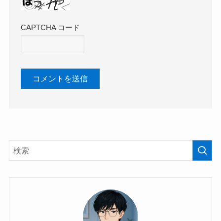
CAPTCHA コード