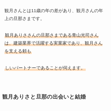
観月さんとは11歳の年の差があり、観月さんの年
上の旦那さまです。
観月ありささんの旦那さまである青山光司さん
は、建築業界で活躍する実業家であり、観月さん
を支える頼も
しいパートナーであることが伺えます。
観月ありさと旦那の出会いと結婚