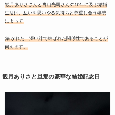
観月ありささんと青山光司さんの10年に及ぶ結婚
生活は、互いを思いやる気持ちと尊重し合う姿勢
によって
築
かれた、深い絆で結ばれた関係性であることが
伺えます。
観月ありさと旦那の豪華な結婚記念日