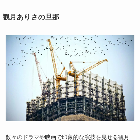
観月ありさの旦那
数々のドラマや映画で印象的な演技を見せる観月