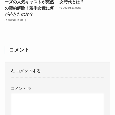
ーズの人気キャストが突然
女時代とは？
の契約解除！若手女優に何
2025年11月2日
が起きたのか？
2025年11月9日
コメント
コメントする
コメント
※