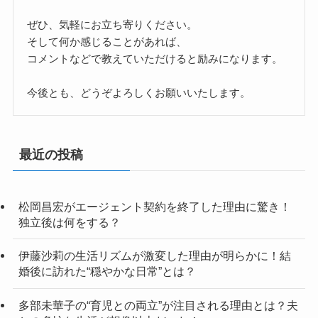
ぜひ、気軽にお立ち寄りください。
そして何か感じることがあれば、
コメントなどで教えていただけると励みになります。
今後とも、どうぞよろしくお願いいたします。
最近の投稿
松岡昌宏がエージェント契約を終了した理由に驚き！
独立後は何をする？
伊藤沙莉の生活リズムが激変した理由が明らかに！結
婚後に訪れた“穏やかな日常”とは？
多部未華子の“育児との両立”が注目される理由とは？夫