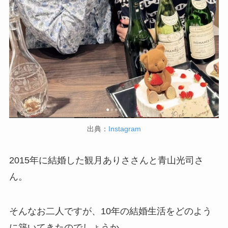
出典：
Instagram
2015年に結婚した観月ありささんと青山光司さ
ん。
そんなお二人ですが、10年の結婚生活をどのよう
に築いてきたのでしょうか。