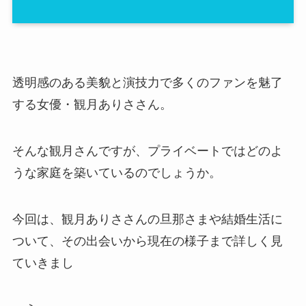
透明感のある美貌と演技力で多くのファンを魅了
する女優・観月ありささん。
そんな観月さんですが、プライベートではどのよ
うな家庭を築いているのでしょうか。
今回は、観月ありささんの旦那さまや結婚生活に
ついて、その出会いから現在の様子まで詳しく見
ていきまし