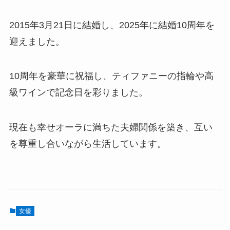
2015年3月21日に結婚し、2025年に結婚10周年を
迎えました。
10周年を豪華に祝福し、ティファニーの指輪や高
級ワインで記念日を彩りました。
現在も幸せオーラに満ちた夫婦関係を築き、互い
を尊重し合いながら生活しています。
女優