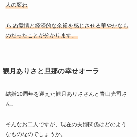
人の変わ
ら
ぬ愛情と経済的な余裕を感じさせる華やかなも
のだったことが分かります。
観月ありさと旦那の幸せオーラ
結婚10周年を迎えた観月ありささんと青山光司さ
ん。
そんなお二人ですが、現在の夫婦関係はどのよう
なものなのでしょうか。