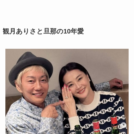
観月ありさと旦那の10年愛