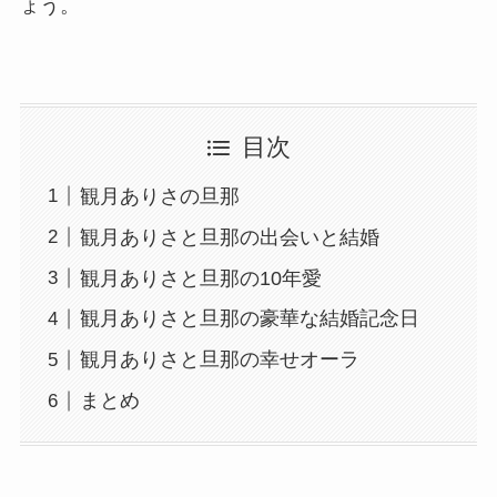
ょう。
目次
観月ありさの旦那
観月ありさと旦那の出会いと結婚
観月ありさと旦那の10年愛
観月ありさと旦那の豪華な結婚記念日
観月ありさと旦那の幸せオーラ
まとめ