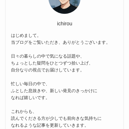
ichirou
はじめまして。
当ブログをご覧いただき、ありがとうございます。
日々の暮らしの中で気になる話題や、
ちょっとした疑問をひとつずつ拾い上げ、
自分なりの視点でお届けしています。
忙しい毎日の中で、
ふとした息抜きや、新しい発見のきっかけに
なれば嬉しいです。
これからも、
読んでくださる方が少しでも前向きな気持ちに
なれるような記事を更新していきます。