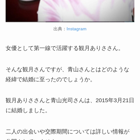
出典：
Instagram
女優として第一線で活躍する観月ありささん。
そんな観月さんですが、青山さんとはどのような
経緯で結婚に至ったのでしょうか。
観月ありささんと青山光司さんは、2015年3月21日
に結婚しました。
二人の出会いや交際期間については詳しい情報が