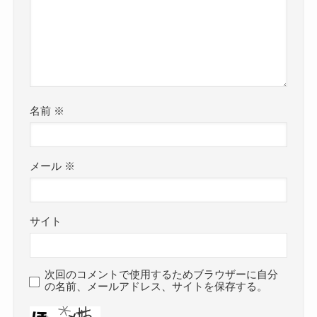
名前
※
メール
※
サイト
次回のコメントで使用するためブラウザーに自分
の名前、メールアドレス、サイトを保存する。