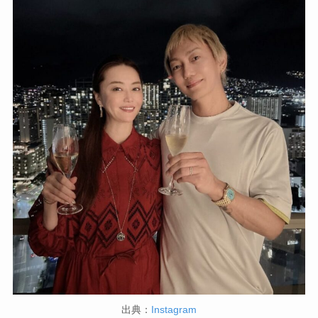
出典：
Instagram