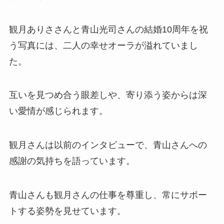
観月ありささんと青山光司さんの結婚10周年を祝
う写真には、二人の幸せオーラが溢れていまし
た。
互いを見つめ合う眼差しや、寄り添う姿からは深
い愛情が感じられます。
観月さんは以前のインタビューで、青山さんへの
感謝の気持ちを語っています。
青山さんも観月さんの仕事を尊重し、常にサポー
トする姿勢を見せています。