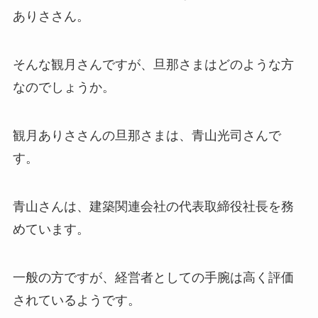
ありささん。
そんな観月さんですが、旦那さまはどのような方
なのでしょうか。
観月ありささんの旦那さまは、青山光司さんで
す。
青山さんは、建築関連会社の代表取締役社長を務
めています。
一般の方ですが、経営者としての手腕は高く評価
されているようです。