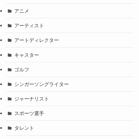
アニメ
アーティスト
アートディレクター
キャスター
ゴルフ
シンガーソングライター
ジャーナリスト
スポーツ選手
タレント