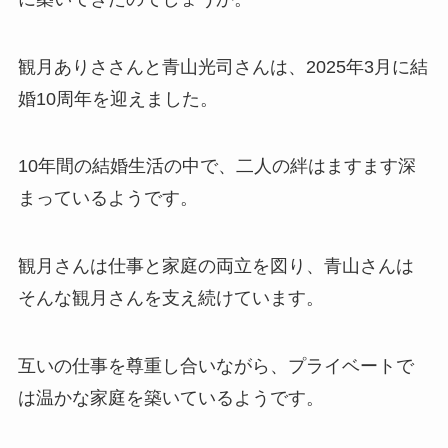
観月ありささんと青山光司さんは、2025年3月に結
婚10周年を迎えました。
10年間の結婚生活の中で、二人の絆はますます深
まっているようです。
観月さんは仕事と家庭の両立を図り、青山さんは
そんな観月さんを支え続けています。
互いの仕事を尊重し合いながら、プライベートで
は温かな家庭を築いているようです。