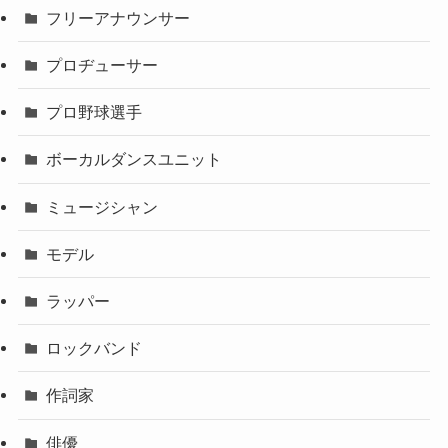
フリーアナウンサー
プロヂューサー
プロ野球選手
ボーカルダンスユニット
ミュージシャン
モデル
ラッパー
ロックバンド
作詞家
俳優