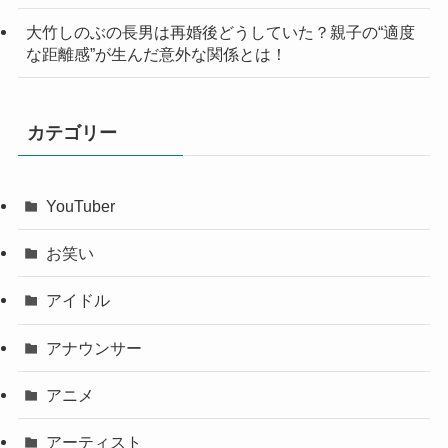
大竹しのぶの長男は再婚後どうしていた？親子の“適度
な距離感”が生んだ意外な関係とは！
カテゴリー
YouTuber
お笑い
アイドル
アナウンサー
アニメ
アーティスト