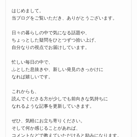
はじめまして。
当ブログをご覧いただき、ありがとうございます。
日々の暮らしの中で気になる話題や、
ちょっとした疑問をひとつずつ拾い上げ、
自分なりの視点でお届けしています。
忙しい毎日の中で、
ふとした息抜きや、新しい発見のきっかけに
なれば嬉しいです。
これからも、
読んでくださる方が少しでも前向きな気持ちに
なれるような記事を更新していきます。
ぜひ、気軽にお立ち寄りください。
そして何か感じることがあれば、
コメントなどで教えていただけると励みになります。