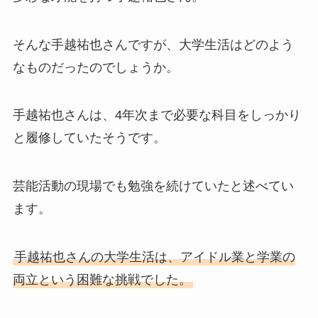
そんな手越祐也さんですが、大学生活はどのよう
なものだったのでしょうか。
手越祐也さんは、4年次まで必要な科目をしっかり
と履修していたそうです。
芸能活動の現場でも勉強を続けていたと述べてい
ます。
手越祐也さんの大学生活は、アイドル業と学業の
両立という困難な挑戦でした。