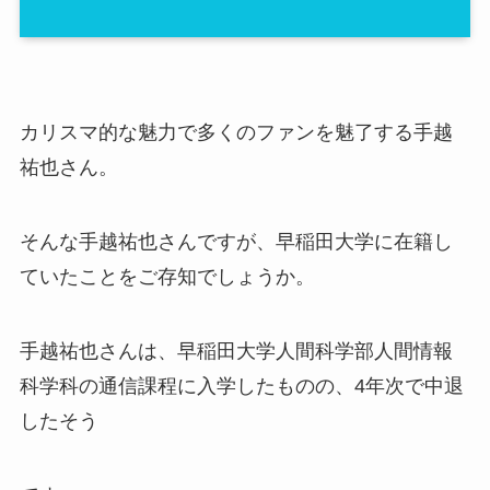
カリスマ的な魅力で多くのファンを魅了する手越
祐也さん。
そんな手越祐也さんですが、早稲田大学に在籍し
ていたことをご存知でしょうか。
手越祐也さんは、早稲田大学人間科学部人間情報
科学科の通信課程に入学したものの、4年次で中退
したそう