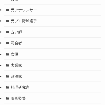
元アナウンサー
元プロ野球選手
占い師
司会者
女優
実業家
政治家
料理研究家
映画監督