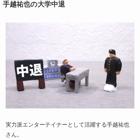
手越祐也の大学中退
実力派エンターテイナーとして活躍する手越祐也
さん。