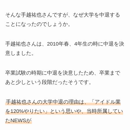
そんな手越祐也さんですが、なぜ大学を中退する
ことになったのでしょうか。
手越祐也さんは、2010年春、4年生の時に中退を決
意しました。
卒業試験の時期に中退を決意したため、卒業まで
あと少しという段階だったそうです。
手越祐也さんの大学中退の理由は、「アイドル業
を120%やりたい」という思いや、当時所属してい
たNEWSが