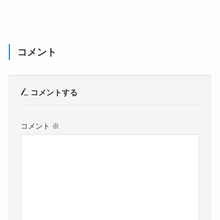
コメント
コメントする
コメント
※