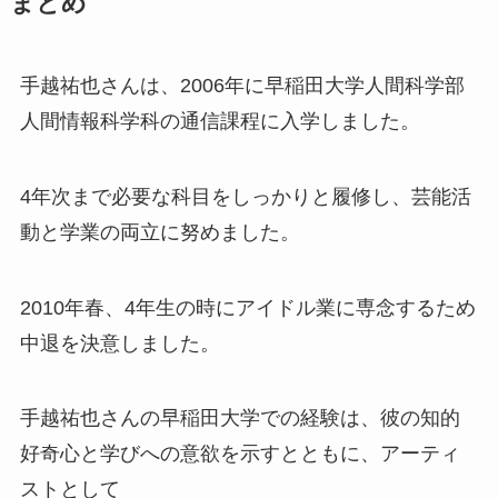
まとめ
手越祐也さんは、2006年に早稲田大学人間科学部
人間情報科学科の通信課程に入学しました。
4年次まで必要な科目をしっかりと履修し、芸能活
動と学業の両立に努めました。
2010年春、4年生の時にアイドル業に専念するため
中退を決意しました。
手越祐也さんの早稲田大学での経験は、彼の知的
好奇心と学びへの意欲を示すとともに、アーティ
ストとして