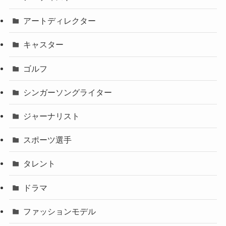
アートディレクター
キャスター
ゴルフ
シンガーソングライター
ジャーナリスト
スポーツ選手
タレント
ドラマ
ファッションモデル