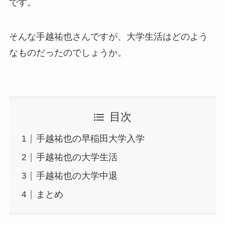
です。
そんな手越祐也さんですが、大学生活はどのよう
なものだったのでしょうか。
目次
手越祐也の早稲田大学入学
手越祐也の大学生活
手越祐也の大学中退
まとめ