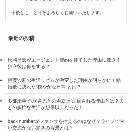
今後とも、どうぞよろしくお願いいたします。
最近の投稿
松岡昌宏がエージェント契約を終了した理由に驚き！
独立後は何をする？
伊藤沙莉の生活リズムが激変した理由が明らかに！結
婚後に訪れた“穏やかな日常”とは？
多部未華子の“育児との両立”が注目される理由とは？夫
との多忙な生活が想像以上だった！
back numberがファンサを控えるのはなぜ？ライブで甘
い交流がない驚きの背景とは？