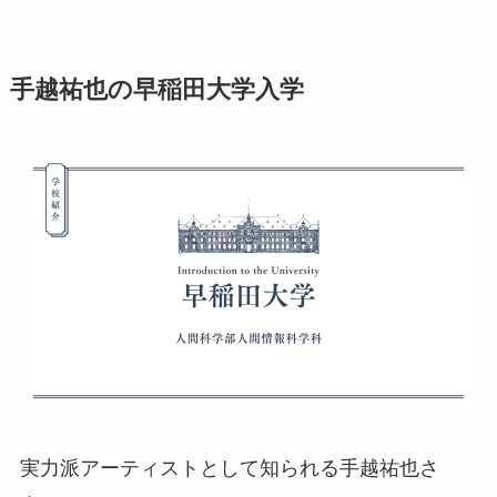
手越祐也の早稲田大学入学
実力派アーティストとして知られる手越祐也さ