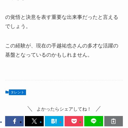
の覚悟と決意を表す重要な出来事だったと言える
でしょう。
この経験が、現在の手越祐也さんの多才な活躍の
基盤となっているのかもしれません。
タレント
よかったらシェアしてね！