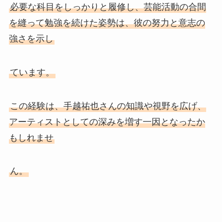
必要な科目をしっかりと履修し、芸能活動の合間
を縫って勉強を続けた姿勢は、彼の努力と意志の
強さを示し
ています。
この経験は、手越祐也さんの知識や視野を広げ、
アーティストとしての深みを増す一因となったか
もしれませ
ん。