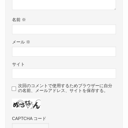
名前
※
メール
※
サイト
次回のコメントで使用するためブラウザーに自分
の名前、メールアドレス、サイトを保存する。
CAPTCHA コード