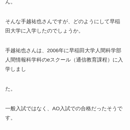
ん。
そんな手越祐也さんですが、どのようにして早稲
田大学に入学したのでしょうか。
手越祐也さんは、2006年に早稲田大学人間科学部
人間情報科学科のeスクール（通信教育課程）に入
学しまし
た。
一般入試ではなく、AO入試での合格だったそうで
す。