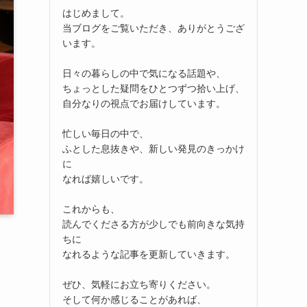
はじめまして。
当ブログをご覧いただき、ありがとうござ
います。
日々の暮らしの中で気になる話題や、
ちょっとした疑問をひとつずつ拾い上げ、
自分なりの視点でお届けしています。
忙しい毎日の中で、
ふとした息抜きや、新しい発見のきっかけ
に
なれば嬉しいです。
これからも、
読んでくださる方が少しでも前向きな気持
ちに
なれるような記事を更新していきます。
ぜひ、気軽にお立ち寄りください。
そして何か感じることがあれば、