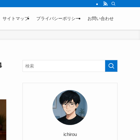
サイトマップ
プライバシーポリシー
お問い合わせ
4
ichirou