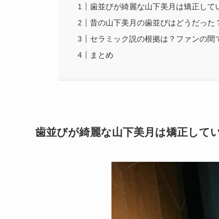
歯並びが綺麗な山下美月は矯正して
昔の山下美月の歯並びはどうだった
セラミック説の根拠は？ファンの間
まとめ
歯並びが綺麗な山下美月は矯正して