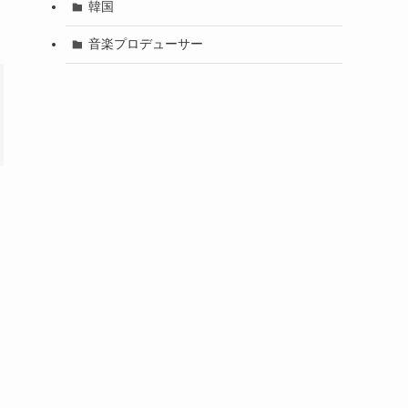
韓国
音楽プロデューサー