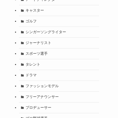
キャスター
ゴルフ
シンガーソングライター
ジャーナリスト
スポーツ選手
タレント
ドラマ
ファッションモデル
フリーアナウンサー
プロヂューサー