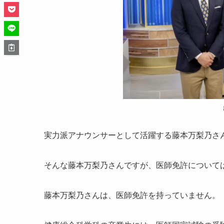
実力派アナウンサーとして活躍する藤本万梨乃さ
そんな藤本万梨乃さんですが、医師免許について
藤本万梨乃さんは、医師免許を持っていません。