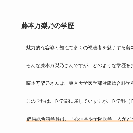
藤本万梨乃の学歴
魅力的な容姿と知性で多くの視聴者を魅了する藤
そんな藤本万梨乃さんですが、どのような学歴を
藤本万梨乃さんは、東京大学医学部健康総合科学
この学科は、医学部に属していますが、医学科（
健康総合科学科は、「心理学や予防医学、人がど