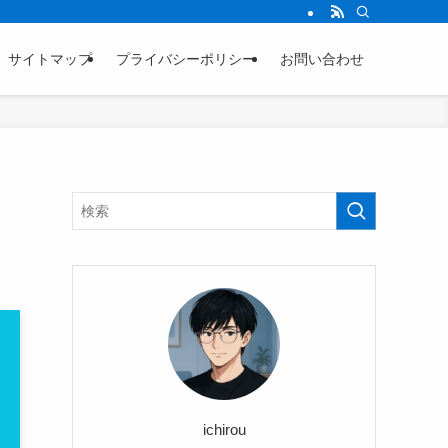
サイトマップ
プライバシーポリシー
お問い合わせ
ichirou