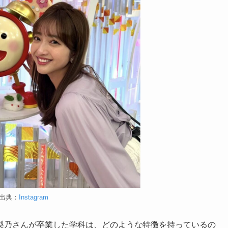
出典：
Instagram
梨乃さんが卒業した学科は、どのような特徴を持っているの