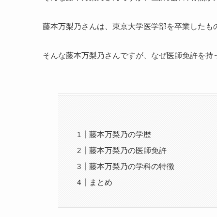
藤本万梨乃さんは、東京大学医学部を卒業したも
そんな藤本万梨乃さんですが、なぜ医師免許を持
藤本万梨乃の学歴
藤本万梨乃の医師免許
藤本万梨乃の学科の特徴
まとめ