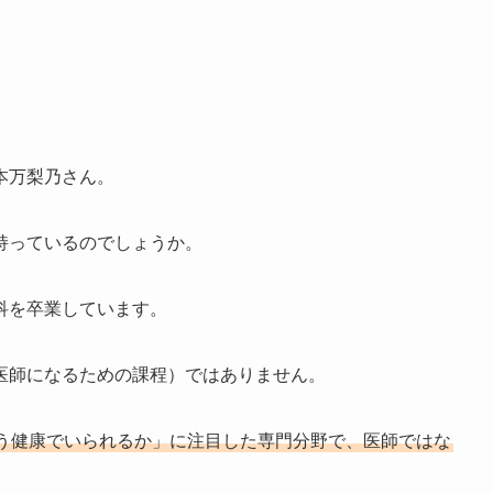
本万梨乃さん。
持っているのでしょうか。
科を卒業しています。
医師になるための課程）ではありません。
う健康でいられるか」に注目した専門分野で、医師ではな