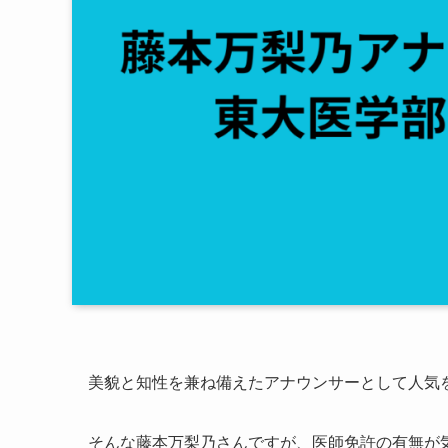
美貌と知性を兼ね備えたアナウンサーとして人気
そんな藤本万梨乃さんですが、医師免許の有無が