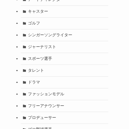
キャスター
ゴルフ
シンガーソングライター
ジャーナリスト
スポーツ選手
タレント
ドラマ
ファッションモデル
フリーアナウンサー
プロヂューサー