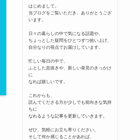
はじめまして。
当ブログをご覧いただき、ありがとうござ
います。
日々の暮らしの中で気になる話題や、
ちょっとした疑問をひとつずつ拾い上げ、
自分なりの視点でお届けしています。
忙しい毎日の中で、
ふとした息抜きや、新しい発見のきっかけ
に
なれば嬉しいです。
これからも、
読んでくださる方が少しでも前向きな気持
ちに
なれるような記事を更新していきます。
ぜひ、気軽にお立ち寄りください。
そして何か感じることがあれば、