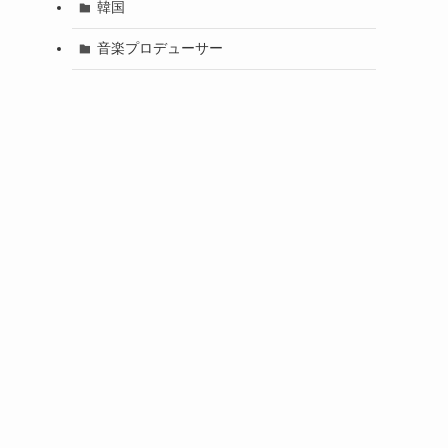
韓国
音楽プロデューサー