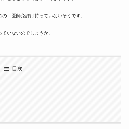
のの、医師免許は持っていないそうです。
っていないのでしょうか。
目次