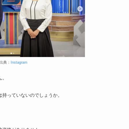
出典：
Instagram
ん。
は持っていないのでしょうか。