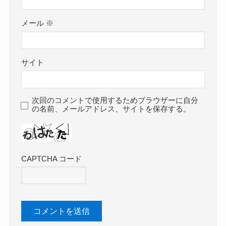
メール
※
サイト
次回のコメントで使用するためブラウザーに自分
の名前、メールアドレス、サイトを保存する。
CAPTCHA コード