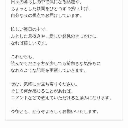
日々の暮らしの中で気になる話題や、
ちょっとした疑問をひとつずつ拾い上げ、
自分なりの視点でお届けしています。
忙しい毎日の中で、
ふとした息抜きや、新しい発見のきっかけに
なれば嬉しいです。
これからも、
読んでくださる方が少しでも前向きな気持ちに
なれるような記事を更新していきます。
ぜひ、気軽にお立ち寄りください。
そして何か感じることがあれば、
コメントなどで教えていただけると励みになります。
今後とも、どうぞよろしくお願いいたします。