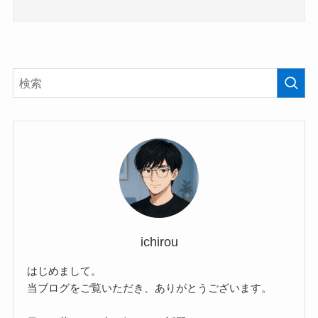
ichirou
はじめまして。
当ブログをご覧いただき、ありがとうございます。