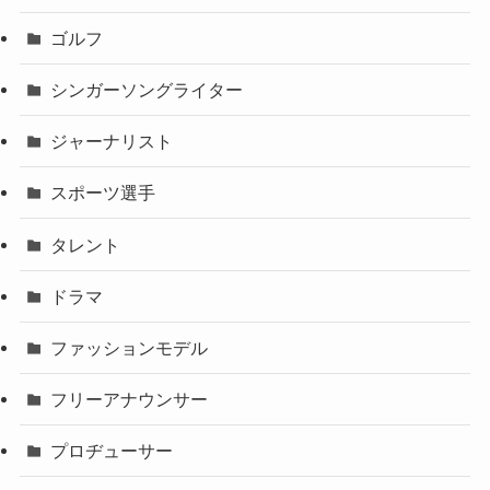
ゴルフ
シンガーソングライター
ジャーナリスト
スポーツ選手
タレント
ドラマ
ファッションモデル
フリーアナウンサー
プロヂューサー