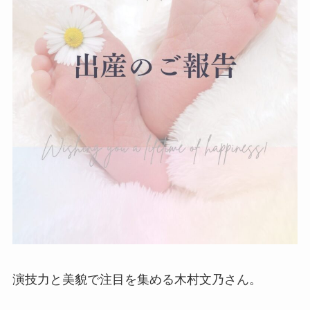
演技力と美貌で注目を集める木村文乃さん。