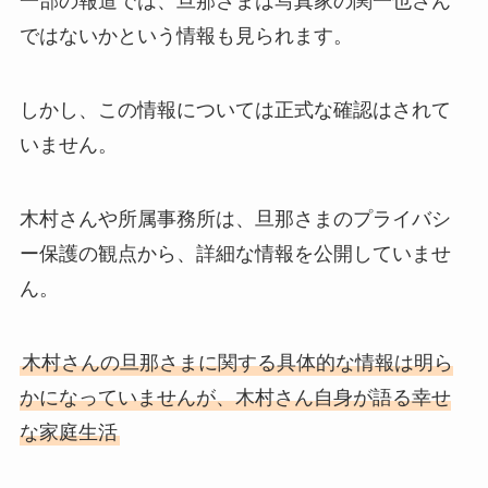
一部の報道では、旦那さまは写真家の関一也さん
ではないかという情報も見られます。
しかし、この情報については正式な確認はされて
いません。
木村さんや所属事務所は、旦那さまのプライバシ
ー保護の観点から、詳細な情報を公開していませ
ん。
木村さんの旦那さまに関する具体的な情報は明ら
かになっていませんが、木村さん自身が語る幸せ
な家庭生活