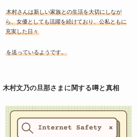
木村さんは新しい家族との生活を大切にしなが
ら、女優としても活躍を続けており、公私ともに
充実した日々
を送っているようです。
木村文乃の旦那さまに関する噂と真相