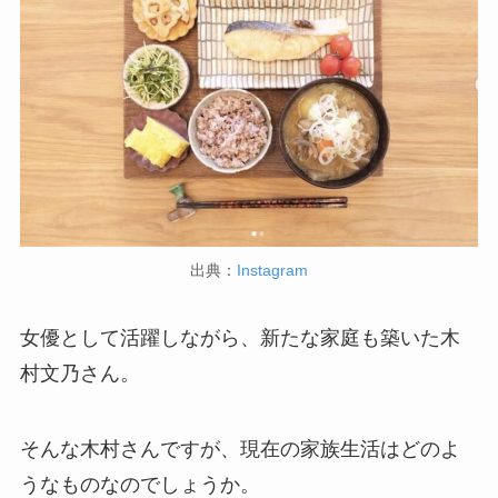
出典：
Instagram
女優として活躍しながら、新たな家庭も築いた木
村文乃さん。
そんな木村さんですが、現在の家族生活はどのよ
うなものなのでしょうか。