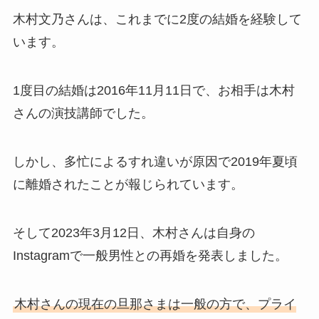
木村文乃さんは、これまでに2度の結婚を経験して
います。
1度目の結婚は2016年11月11日で、お相手は木村
さんの演技講師でした。
しかし、多忙によるすれ違いが原因で2019年夏頃
に離婚されたことが報じられています。
そして2023年3月12日、木村さんは自身の
Instagramで一般男性との再婚を発表しました。
木村さんの現在の旦那さまは一般の方で、プライ