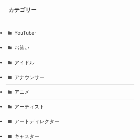
カテゴリー
YouTuber
お笑い
アイドル
アナウンサー
アニメ
アーティスト
アートディレクター
キャスター