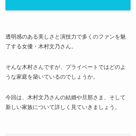
透明感のある美しさと演技力で多くのファンを魅
了する女優・木村文乃さん。
そんな木村さんですが、プライベートではどのよ
うな家庭を築いているのでしょうか。
今回は、木村文乃さんの結婚や旦那さま、そして
新しい家族について詳しく見ていきましょう。