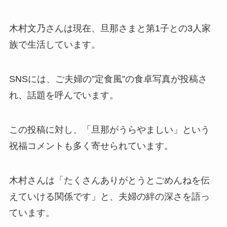
木村文乃さんは現在、旦那さまと第1子との3人家
族で生活しています。
SNSには、ご夫婦の”定食風”の食卓写真が投稿さ
れ、話題を呼んでいます。
この投稿に対し、「旦那がうらやましい」という
祝福コメントも多く寄せられています。
木村さんは「たくさんありがとうとごめんねを伝
えていける関係です」と、夫婦の絆の深さを語っ
ています。