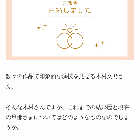
数々の作品で印象的な演技を見せる木村文乃さ
ん。
そんな木村さんですが、これまでの結婚歴と現在
の旦那さまについてはどのようなものなのでしょ
うか。