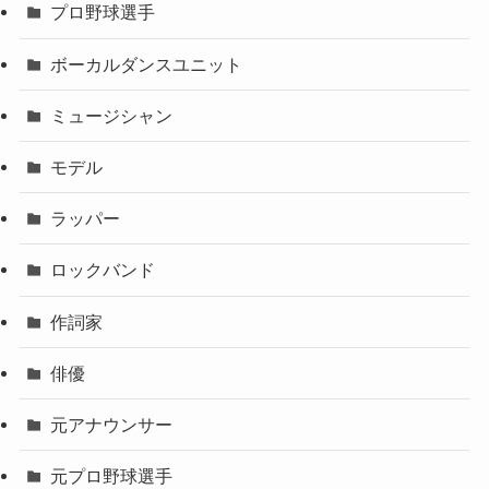
プロ野球選手
ボーカルダンスユニット
ミュージシャン
モデル
ラッパー
ロックバンド
作詞家
俳優
元アナウンサー
元プロ野球選手