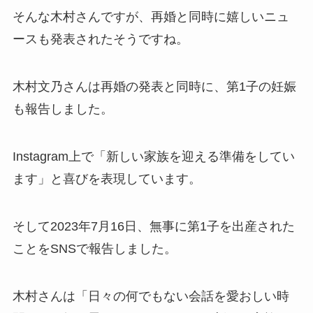
そんな木村さんですが、再婚と同時に嬉しいニュ
ースも発表されたそうですね。
木村文乃さんは再婚の発表と同時に、第1子の妊娠
も報告しました。
Instagram上で「新しい家族を迎える準備をしてい
ます」と喜びを表現しています。
そして2023年7月16日、無事に第1子を出産された
ことをSNSで報告しました。
木村さんは「日々の何でもない会話を愛おしい時