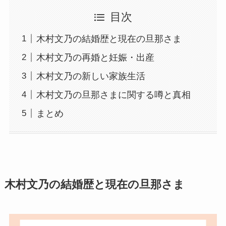
目次
木村文乃の結婚歴と現在の旦那さま
木村文乃の再婚と妊娠・出産
木村文乃の新しい家族生活
木村文乃の旦那さまに関する噂と真相
まとめ
木村文乃の結婚歴と現在の旦那さま