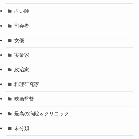
占い師
司会者
女優
実業家
政治家
料理研究家
映画監督
最高の病院＆クリニック
未分類