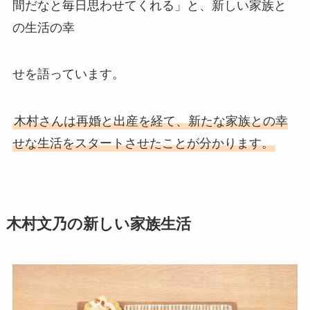
間だなと毎日思わせてくれる」と、新しい家族と
の生活の幸
せを語っています。
木村さんは再婚と出産を経て、新たな家族との幸
せな生活をスタートさせたことが分かります。
木村文乃の新しい家族生活