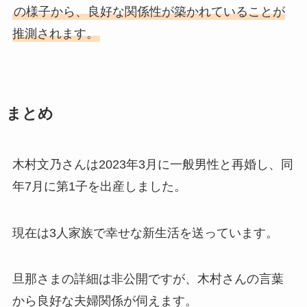
の様子から、良好な関係性が築かれていることが
推測されます。
まとめ
木村文乃さんは2023年3月に一般男性と再婚し、同
年7月に第1子を出産しました。
現在は3人家族で幸せな新生活を送っています。
旦那さまの詳細は非公開ですが、木村さんの言葉
から良好な夫婦関係が伺えます。