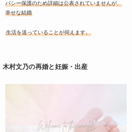
バシー保護のため詳細は公表されていませんが、
幸せな結婚
生活を送っていることが伺えます。
木村文乃の再婚と妊娠・出産