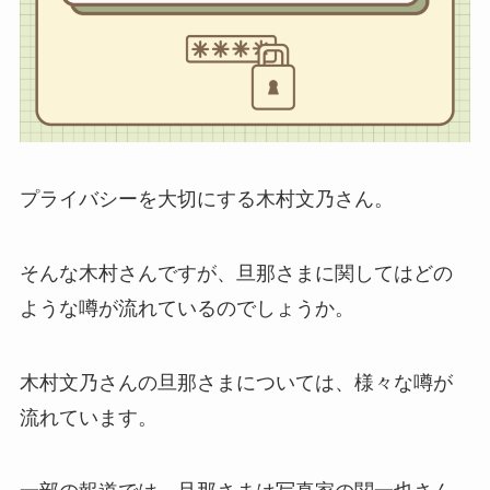
プライバシーを大切にする木村文乃さん。
そんな木村さんですが、旦那さまに関してはどの
ような噂が流れているのでしょうか。
木村文乃さんの旦那さまについては、様々な噂が
流れています。