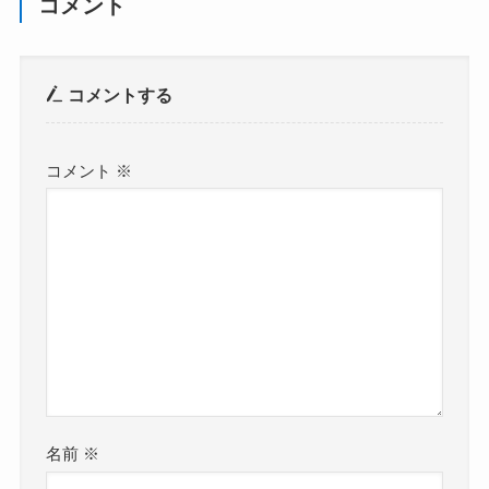
コメント
コメントする
コメント
※
名前
※