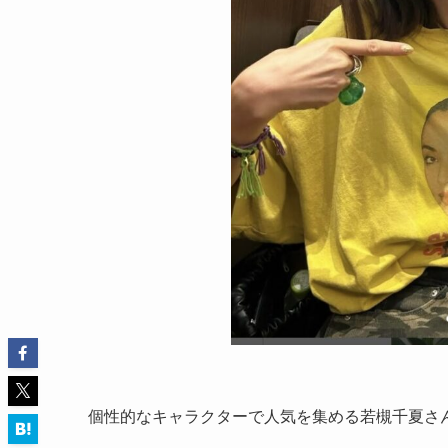
個性的なキャラクターで人気を集める若槻千夏さ