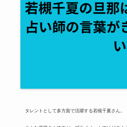
タレントとして多方面で活躍する若槻千夏さん。