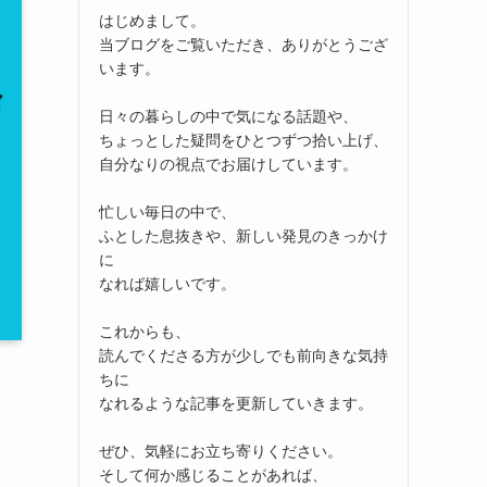
はじめまして。
当ブログをご覧いただき、ありがとうござ
います。
日々の暮らしの中で気になる話題や、
ちょっとした疑問をひとつずつ拾い上げ、
自分なりの視点でお届けしています。
忙しい毎日の中で、
ふとした息抜きや、新しい発見のきっかけ
に
なれば嬉しいです。
これからも、
読んでくださる方が少しでも前向きな気持
ちに
なれるような記事を更新していきます。
ぜひ、気軽にお立ち寄りください。
そして何か感じることがあれば、