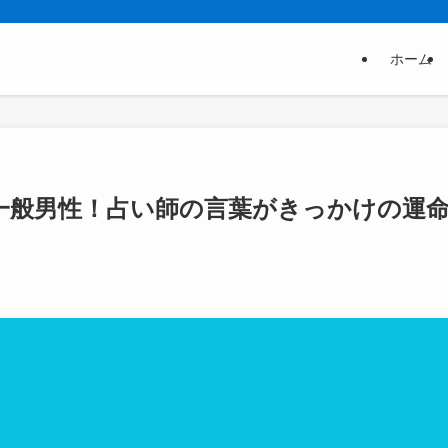
ホーム
一般男性！占い師の言葉がきっかけの運