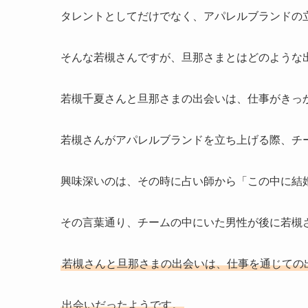
タレントとしてだけでなく、アパレルブランドの
そんな若槻さんですが、旦那さまとはどのような
若槻千夏さんと旦那さまの出会いは、仕事がきっ
若槻さんがアパレルブランドを立ち上げる際、チ
興味深いのは、その時に占い師から「この中に結
その言葉通り、チームの中にいた男性が後に若槻
若槻さんと旦那さまの出会いは、仕事を通じての
出会いだったようです。