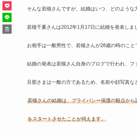
そんな若槻さんですが、結婚はいつ、どのような
若槻千夏さんは2012年1月17日に結婚を発表しま
お相手は一般男性で、若槻さんが28歳の時のこと
結婚の発表は若槻さん自身のブログで行われ、フ
旦那さまは一般の方であるため、名前や顔写真な
若槻さんの結婚は、プライバシー保護の観点から
をスタートさせたことが伺えます。