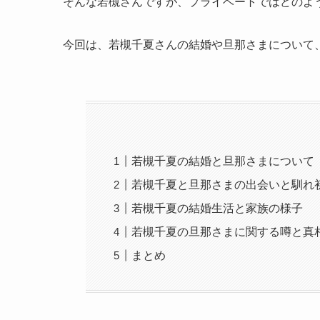
そんな若槻さんですが、プライベートではどのよ
今回は、若槻千夏さんの結婚や旦那さまについて
若槻千夏の結婚と旦那さまについて
若槻千夏と旦那さまの出会いと馴れ
若槻千夏の結婚生活と家族の様子
若槻千夏の旦那さまに関する噂と真
まとめ