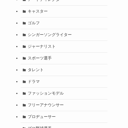
キャスター
ゴルフ
シンガーソングライター
ジャーナリスト
スポーツ選手
タレント
ドラマ
ファッションモデル
フリーアナウンサー
プロヂューサー