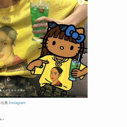
出典:
Instagram
ん。