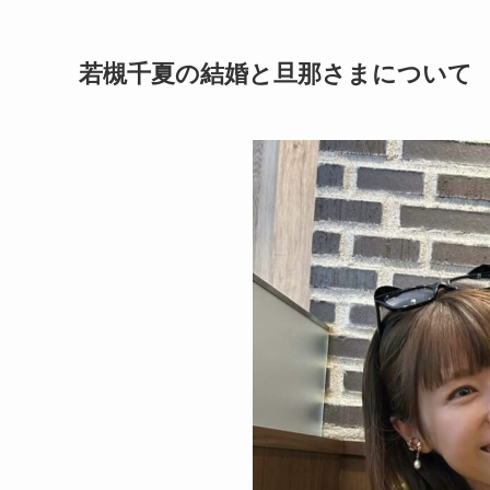
若槻千夏の結婚と旦那さまについて