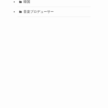
韓国
音楽プロデューサー