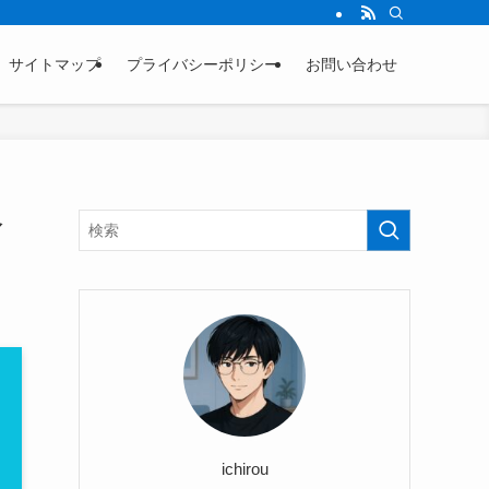
サイトマップ
プライバシーポリシー
お問い合わせ
命
ichirou