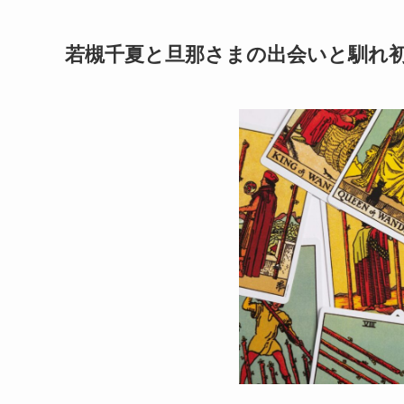
若槻千夏と旦那さまの出会いと馴れ